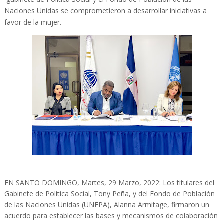
Naciones Unidas se comprometieron a desarrollar iniciativas a
favor de la mujer.
EN SANTO DOMINGO, Martes, 29 Marzo, 2022: Los titulares del
Gabinete de Política Social, Tony Peña, y del Fondo de Población
de las Naciones Unidas (UNFPA), Alanna Armitage, firmaron un
acuerdo para establecer las bases y mecanismos de colaboración