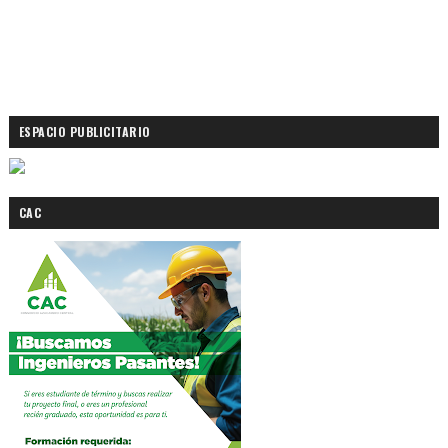
ESPACIO PUBLICITARIO
CAC