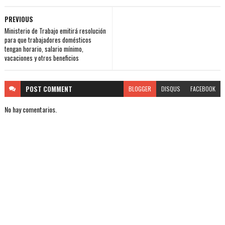
PREVIOUS
Ministerio de Trabajo emitirá resolución
para que trabajadores domésticos
tengan horario, salario mínimo,
vacaciones y otros beneficios
POST
COMMENT
BLOGGER
DISQUS
FACEBOOK
No hay comentarios.