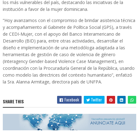
los más vulnerables del país, destacando las iniciativas de la
institución a favor de la mujer dominicana.
“Hoy avanzamos con el compromiso de brindar asistencia técnica
y acompañamiento al Gabinete de Política Social (GPS), a través
de CEDI-Mujer, con el apoyo del Banco Interamericano de
Desarrollo (BID) para, entre otras actividades, desarrollar el
diseño e implementación de una metodóloga adaptada a las
herramientas de gestión de caso de violencia de género
(Interagency Gender-based Violence Case Management), en
coordinación con la Procuraduría General de la República, usando
como modelo las directrices del contexto humanitario”, enfatizó
la Sra. Alanna Armitage, directora país de UNFPA.
Facebook
Twitter
SHARE THIS