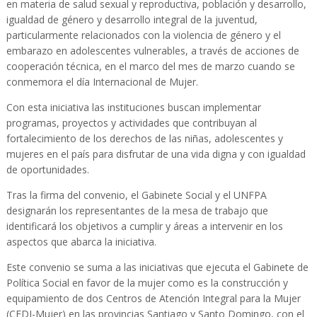
en materia de salud sexual y reproductiva, población y desarrollo,
igualdad de género y desarrollo integral de la juventud,
particularmente relacionados con la violencia de género y el
embarazo en adolescentes vulnerables, a través de acciones de
cooperación técnica, en el marco del mes de marzo cuando se
conmemora el día Internacional de Mujer.
Con esta iniciativa las instituciones buscan implementar
programas, proyectos y actividades que contribuyan al
fortalecimiento de los derechos de las niñas, adolescentes y
mujeres en el país para disfrutar de una vida digna y con igualdad
de oportunidades.
Tras la firma del convenio, el Gabinete Social y el UNFPA
designarán los representantes de la mesa de trabajo que
identificará los objetivos a cumplir y áreas a intervenir en los
aspectos que abarca la iniciativa.
Este convenio se suma a las iniciativas que ejecuta el Gabinete de
Política Social en favor de la mujer como es la construcción y
equipamiento de dos Centros de Atención Integral para la Mujer
(CEDI-Mujer) en las provincias Santiago y Santo Domingo, con el