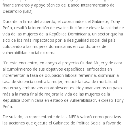
financiamiento y apoyo técnico del Banco Interamericano de
Desarrollo (BID).
Durante la firma del acuerdo, el coordinador del Gabinete, Tony
Peña, resaltó la intención de esa institución de elevar la calidad de
vida de las mujeres de la República Dominicana, un sector que ha
sido de los más impactados por la desigualdad social del país,
colocando a las mujeres dominicanas en condiciones de
vulnerabilidad social extrema.
“En este encuentro, en apoyo al proyecto Ciudad Mujer y de cara
al cumplimiento de sus objetivos específicos, enfocados en
incrementar la tasa de ocupación laboral femenina, disminuir la
tasa de violencia contra la mujer, reducir la tasa de mortalidad
materna y embarazos en adolescentes. Hoy avanzamos un paso
más a la meta final de mejorar la vida de las mujeres de la
República Dominicana en estado de vulnerabilidad”, expresó Tony
Peña.
De su lado, la representante de la UNFPA valoró como positivas
las acciones que ejecuta el Gabinete de Política Social a favor de