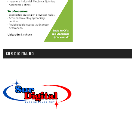
SUR DIGITAL RD