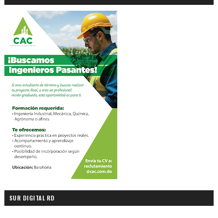
SUR DIGITAL RD