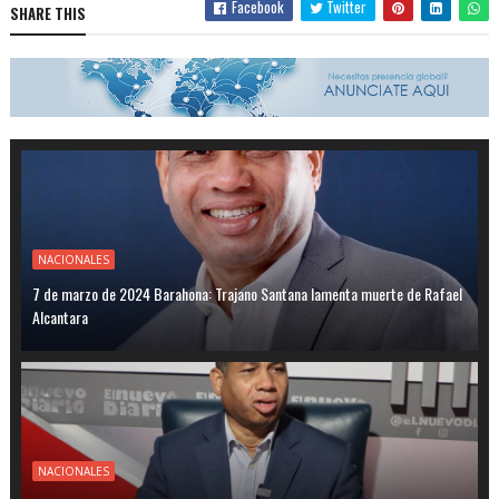
Facebook
Twitter
SHARE THIS
NACIONALES
7 de marzo de 2024 Barahona: Trajano Santana lamenta muerte de Rafael
Alcantara
NACIONALES