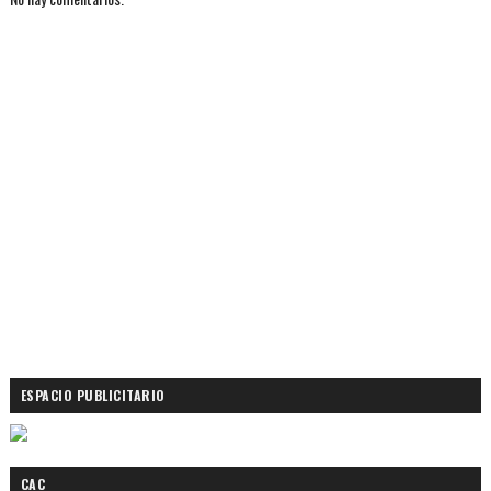
ESPACIO PUBLICITARIO
CAC