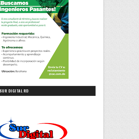
SUR DIGITAL RD