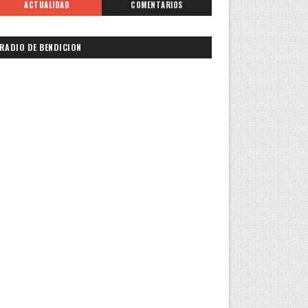
ACTUALIDAD
COMENTARIOS
RADIO DE BENDICION