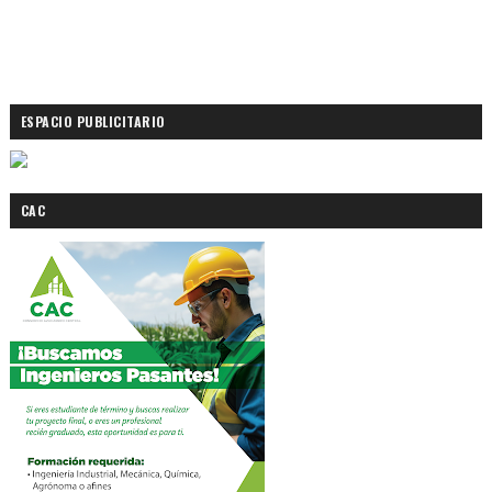
ESPACIO PUBLICITARIO
CAC