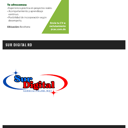
SUR DIGITAL RD