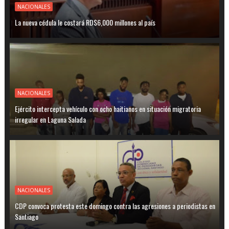
NACIONALES
La nueva cédula le costará RD$6,000 millones al país
NACIONALES
Ejército intercepta vehículo con ocho haitianos en situación migratoria
irregular en Laguna Salada
NACIONALES
CDP convoca protesta este domingo contra las agresiones a periodistas en
Santiago