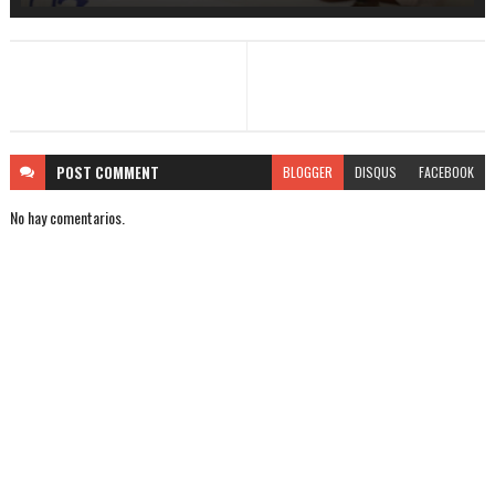
POST
COMMENT
BLOGGER
DISQUS
FACEBOOK
No hay comentarios.