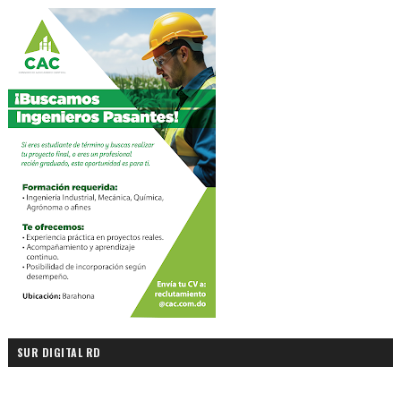
SUR DIGITAL RD