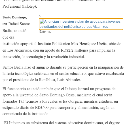
Profesional (Infotep),
Santo Domingo,
Rafael Santos
RD
Badía, anunció
Externa.
que esa
institución apoyará al Instituto Politécnico Max Henríquez Ureña, ubicado
en Los Alcarrizos, con un aporte de RD$2.2 millones para impulsar la
innovación, la tecnología y la revolución industrial.
Santos Badía hizo el anuncio durante su participación en la inauguración de
la feria tecnológica celebrada en el centro educativo, que estuvo encabezada
por el presidente de la República, Luis Abinader.
El funcionario anunció también que el Infotep lanzará un programa de
apoyo a la juventud de Santo Domingo Oeste, mediante el cual serán
formados 175 técnicos a los cuales se les otorgará, mientras estudien, un
estipendio diario de RD$400 para transporte y alimentación, según un
comunicado de la institución.
“El Infotep es un subsistema del sistema educativo dominicano, el órgano