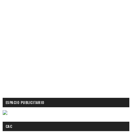
ESPACIO PUBLICITARIO
CAC