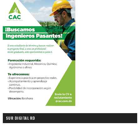
SUR DIGITAL RD