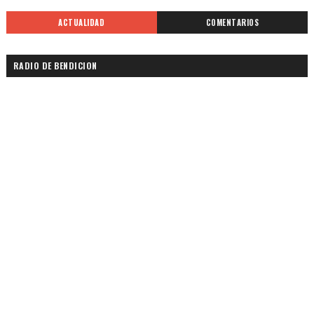
ACTUALIDAD
COMENTARIOS
RADIO DE BENDICION