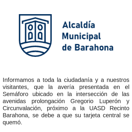
Informamos a toda la ciudadanía y a nuestros 
visitantes, que la avería presentada en el 
Semáforo ubicado en la intersección de las 
avenidas prolongación Gregorio Luperón y 
Circunvalación, próximo a la UASD Recinto 
Barahona, se debe a que su tarjeta central se 
quemó.