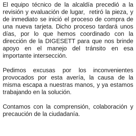
El equipo técnico de la alcaldía precedió a la 
revisión y evaluación de lugar,  retiró la pieza, y 
de inmediato se inició el proceso de compra de 
una nueva tarjeta. Dicho proceso tardará unos 
días, por lo que hemos coordinado con la 
dirección de la DIGESETT para que nos brinde 
apoyo en el manejo del tránsito en esa 
importante intersección.
Pedimos excusas por los inconvenientes 
provocados por esta avería, la causa de la 
misma escapa a nuestras manos, y ya estamos 
trabajando en la solución.
Contamos con la comprensión, colaboración y 
precaución de la ciudadanía.