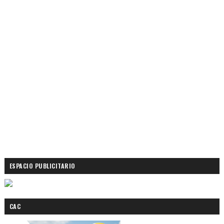
ESPACIO PUBLICITARIO
CAC