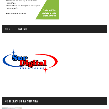
SUR DIGITAL RD
NOTICIAS DE LA SEMANA