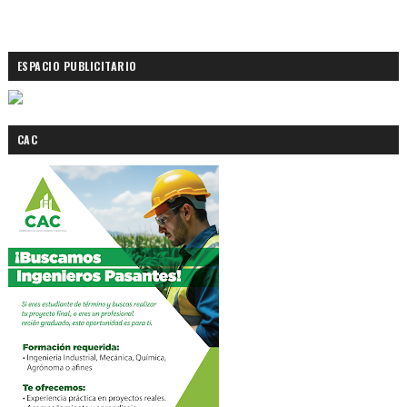
ESPACIO PUBLICITARIO
CAC