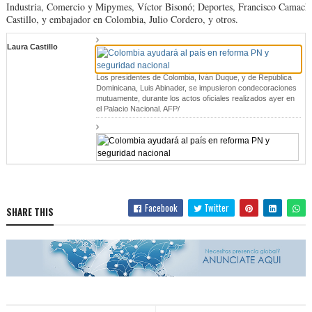
Industria, Comercio y Mipymes, Víctor Bisonó; Deportes, Francisco Camacho
Castillo, y embajador en Colombia, Julio Cordero, y otros.
Laura Castillo
Los presidentes de Colombia, Iván Duque, y de República
Dominicana, Luis Abinader, se impusieron condecoraciones
mutuamente, durante los actos oficiales realizados ayer en
el Palacio Nacional. AFP/
Facebook
Twitter
SHARE THIS