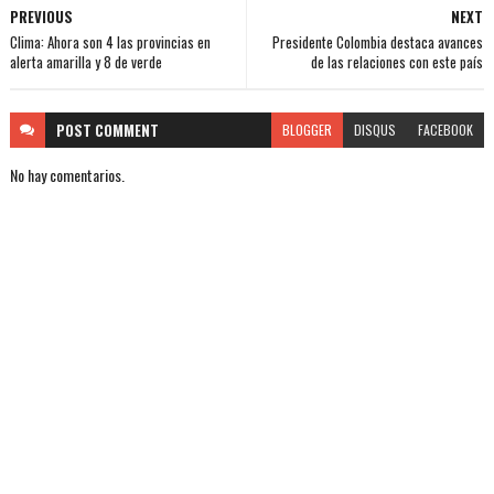
PREVIOUS
NEXT
Clima: Ahora son 4 las provincias en
Presidente Colombia destaca avances
alerta amarilla y 8 de verde
de las relaciones con este país
POST
COMMENT
BLOGGER
DISQUS
FACEBOOK
No hay comentarios.