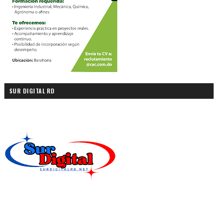
SUR DIGITAL RD