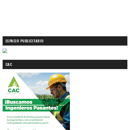
ESPACIO PUBLICITARIO
CAC