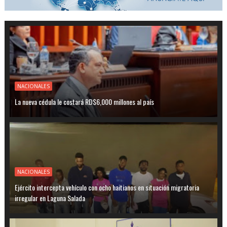
NACIONALES
La nueva cédula le costará RD$6,000 millones al país
NACIONALES
Ejército intercepta vehículo con ocho haitianos en situación migratoria
irregular en Laguna Salada