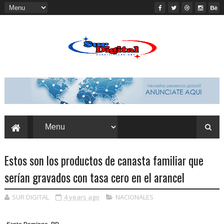
Estos son los productos de canasta familiar que
serían gravados con tasa cero en el arancel
SUR DIGITAL
4 years ago
NACIONALES