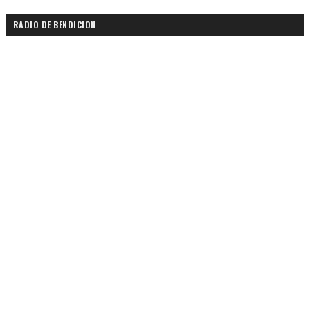
RADIO DE BENDICION