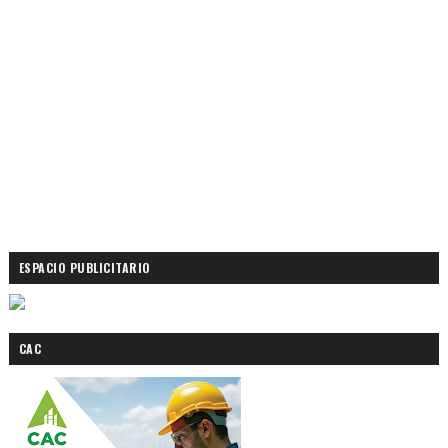
ESPACIO PUBLICITARIO
CAC