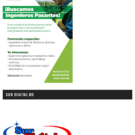
SUR DIGITAL RD