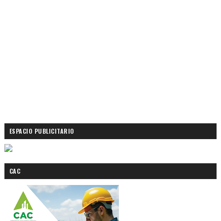
ESPACIO PUBLICITARIO
CAC