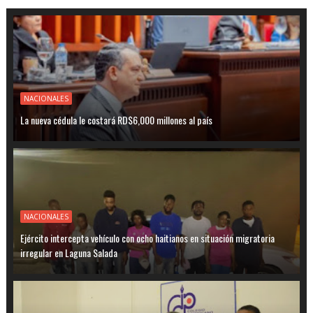
NACIONALES
La nueva cédula le costará RD$6,000 millones al país
NACIONALES
Ejército intercepta vehículo con ocho haitianos en situación migratoria
irregular en Laguna Salada