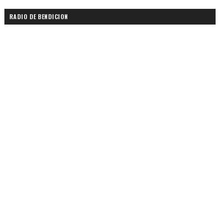
RADIO DE BENDICION