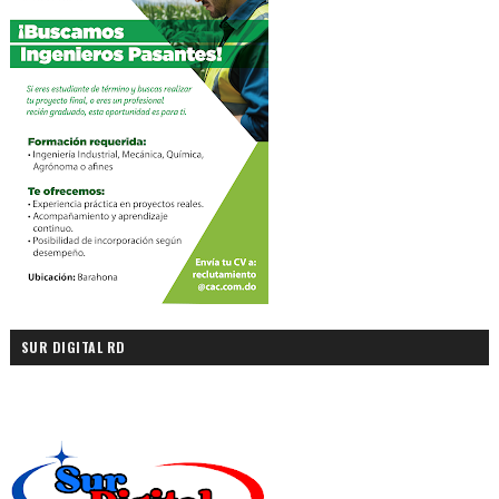
SUR DIGITAL RD