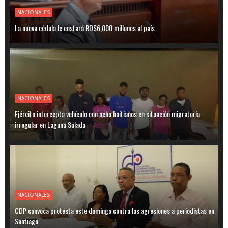
NACIONALES
La nueva cédula le costará RD$6,000 millones al país
NACIONALES
Ejército intercepta vehículo con ocho haitianos en situación migratoria
irregular en Laguna Salada
NACIONALES
CDP convoca protesta este domingo contra las agresiones a periodistas en
Santiago