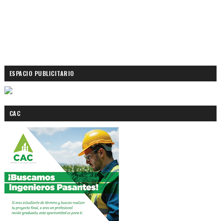
ESPACIO PUBLICITARIO
CAC