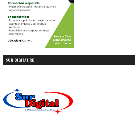
SUR DIGITAL RD