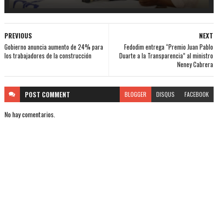
PREVIOUS
NEXT
Gobierno anuncia aumento de 24% para
Fedodim entrega “Premio Juan Pablo
los trabajadores de la construcción
Duarte a la Transparencia” al ministro
Neney Cabrera
POST
COMMENT
BLOGGER
DISQUS
FACEBOOK
No hay comentarios.