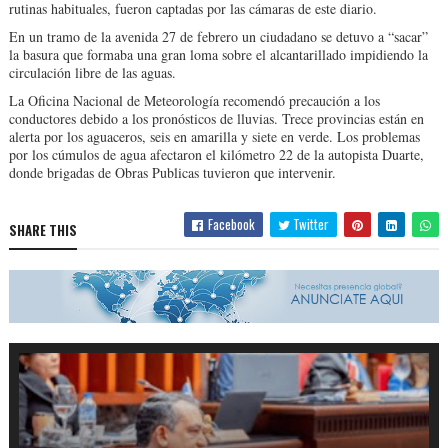
rutinas habituales, fueron captadas por las cámaras de este diario.
En un tramo de la avenida 27 de febrero un ciudadano se detuvo a “sacar”
la basura que formaba una gran loma sobre el alcantarillado impidiendo la
circulación libre de las aguas.
La Oficina Nacional de Meteorología recomendó precaución a los
conductores debido a los pronósticos de lluvias. Trece provincias están en
alerta por los aguaceros, seis en amarilla y siete en verde. Los problemas
por los cúmulos de agua afectaron el kilómetro 22 de la autopista Duarte,
donde brigadas de Obras Publicas tuvieron que intervenir.
Facebook
Twitter
SHARE THIS