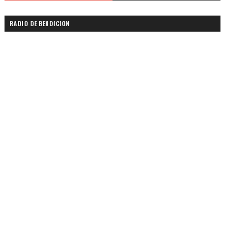
RADIO DE BENDICION