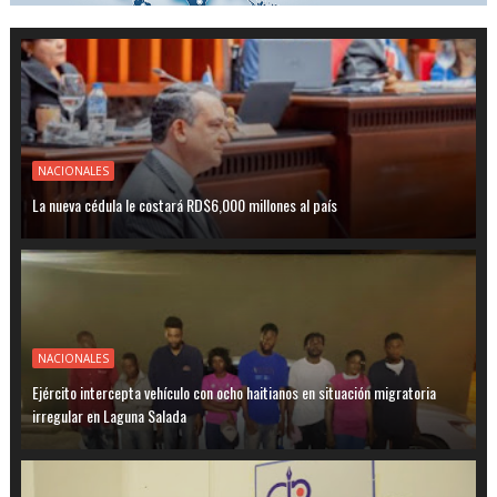
NACIONALES
La nueva cédula le costará RD$6,000 millones al país
NACIONALES
Ejército intercepta vehículo con ocho haitianos en situación migratoria
irregular en Laguna Salada