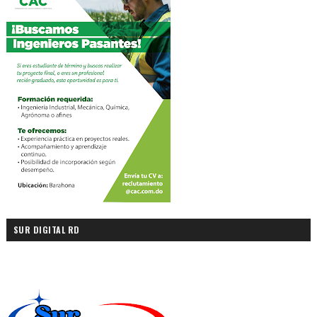
SUR DIGITAL RD