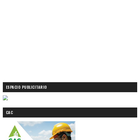
ESPACIO PUBLICITARIO
CAC