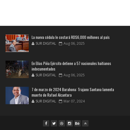
La nueva cédula le costará RD$6,000 millones al país
SUR DIGITAL
Aug 06, 2025
En Elías Piña Ejército detiene a 57 nacionales haitianos
indocumentados
SUR DIGITAL
Aug 06, 2025
7 de marzo de 2024 Barahona: Trajano Santana lamenta
muerte de Rafael Alcantara
SUR DIGITAL
Mar 07, 2024