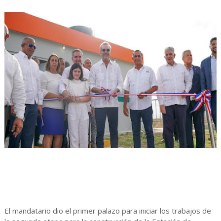
El mandatario dio el primer palazo para iniciar los trabajos de