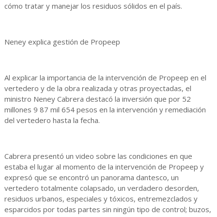
cómo tratar y manejar los residuos sólidos en el país.
Neney explica gestión de Propeep
Al explicar la importancia de la intervención de Propeep en el
vertedero y de la obra realizada y otras proyectadas, el
ministro Neney Cabrera destacó la inversión que por 52
millones 9 87 mil 654 pesos en la intervención y remediación
del vertedero hasta la fecha.
Cabrera presentó un video sobre las condiciones en que
estaba el lugar al momento de la intervención de Propeep y
expresó que se encontró un panorama dantesco, un
vertedero totalmente colapsado, un verdadero desorden,
residuos urbanos, especiales y tóxicos, entremezclados y
esparcidos por todas partes sin ningún tipo de control; buzos,