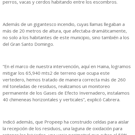
perros, vacas y cerdos habitando entre los escombros.
Además de un gigantesco incendio, cuyas llamas llegaban a
más de 20 metros de altura, que afectaba dramáticamente,
no solo a los habitantes de este municipio, sino también a los
del Gran Santo Domingo.
“En el marco de nuestra intervención, aquí en Haina, logramos
mitigar los 65,940 mts2 de terreno que ocupa este
vertedero, hemos tratado de manera correcta más de 260
mil toneladas de residuos, realizamos un monitoreo
permanente de los Gases de Efecto Invernadero, instalamos
40 chimeneas horizontales y verticales”, explicó Cabrera.
Indicó además, que Propeep ha construido celdas para aislar
la recepción de los residuos, una laguna de oxidación para