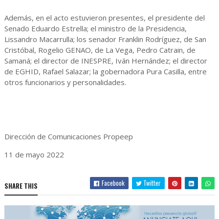
Además, en el acto estuvieron presentes, el presidente del
Senado Eduardo Estrella; el ministro de la Presidencia,
Lissandro Macarrulla; los senador Franklin Rodríguez, de San
Cristóbal, Rogelio GENAO, de La Vega, Pedro Catrain, de
Samaná; el director de INESPRE, Iván Hernández; el director
de EGHID, Rafael Salazar; la gobernadora Pura Casilla, entre
otros funcionarios y personalidades.
Dirección de Comunicaciones Propeep
11 de mayo 2022
Facebook
Twitter
SHARE THIS