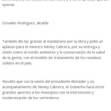
operan.
Osvaldo Rodriguez, alcalde
También dio las gracias al mandatario por la obra y pidió un
aplauso para el ministro Neney Cabrera, por su entrega y
visión sobre el medio ambiente y la conservación de la salud
de la gente, con el modelo de tratamiento de los residuos
sólidos en el país.
Resaltó que con la visión del presidente Abinader y su
acompañamiento de Neney Cabrera, el Gobierno hará otros
grandes aportes a los municipios con la intervención y
modernización de los vertederos.