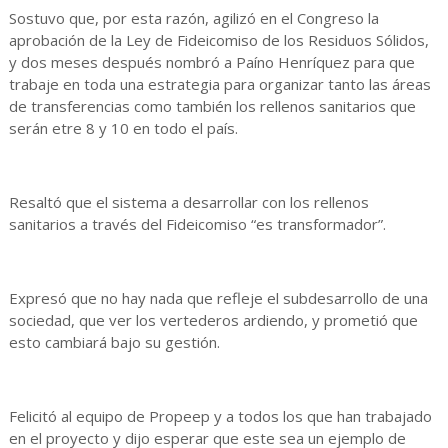
Sostuvo que, por esta razón, agilizó en el Congreso la
aprobación de la Ley de Fideicomiso de los Residuos Sólidos,
y dos meses después nombró a Paíno Henríquez para que
trabaje en toda una estrategia para organizar tanto las áreas
de transferencias como también los rellenos sanitarios que
serán etre 8 y 10 en todo el país.
Resaltó que el sistema a desarrollar con los rellenos
sanitarios a través del Fideicomiso “es transformador”.
Expresó que no hay nada que refleje el subdesarrollo de una
sociedad, que ver los vertederos ardiendo, y prometió que
esto cambiará bajo su gestión.
Felicitó al equipo de Propeep y a todos los que han trabajado
en el proyecto y dijo esperar que este sea un ejemplo de