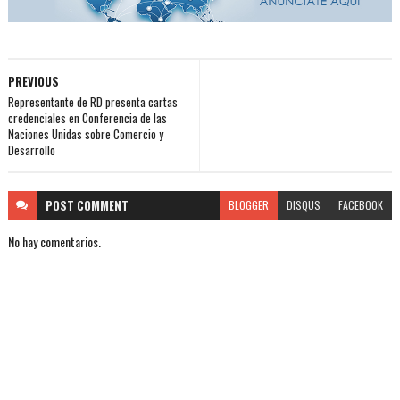
PREVIOUS
Representante de RD presenta cartas
credenciales en Conferencia de las
Naciones Unidas sobre Comercio y
Desarrollo
POST
COMMENT
BLOGGER
DISQUS
FACEBOOK
No hay comentarios.