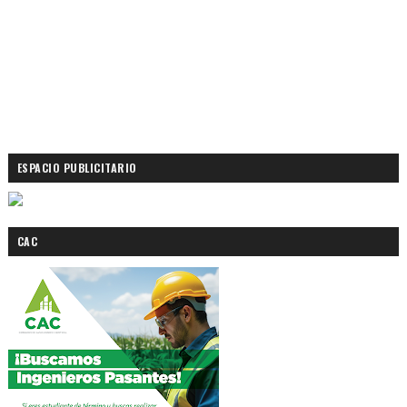
ESPACIO PUBLICITARIO
CAC