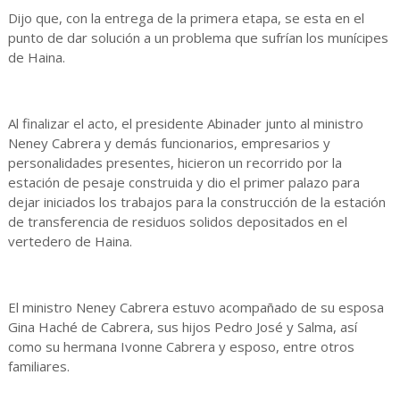
Dijo que, con la entrega de la primera etapa, se esta en el
punto de dar solución a un problema que sufrían los munícipes
de Haina.
Al finalizar el acto, el presidente Abinader junto al ministro
Neney Cabrera y demás funcionarios, empresarios y
personalidades presentes, hicieron un recorrido por la
estación de pesaje construida y dio el primer palazo para
dejar iniciados los trabajos para la construcción de la estación
de transferencia de residuos solidos depositados en el
vertedero de Haina.
El ministro Neney Cabrera estuvo acompañado de su esposa
Gina Haché de Cabrera, sus hijos Pedro José y Salma, así
como su hermana Ivonne Cabrera y esposo, entre otros
familiares.