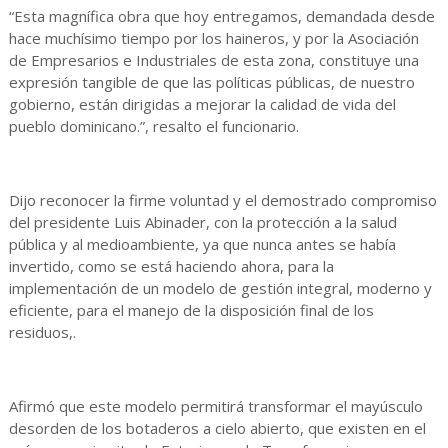
“Esta magnífica obra que hoy entregamos, demandada desde
hace muchísimo tiempo por los haineros, y por la Asociación
de Empresarios e Industriales de esta zona, constituye una
expresión tangible de que las políticas públicas, de nuestro
gobierno, están dirigidas a mejorar la calidad de vida del
pueblo dominicano.”, resalto el funcionario.
Dijo reconocer la firme voluntad y el demostrado compromiso
del presidente Luis Abinader, con la protección a la salud
pública y al medioambiente, ya que nunca antes se había
invertido, como se está haciendo ahora, para la
implementación de un modelo de gestión integral, moderno y
eficiente, para el manejo de la disposición final de los
residuos,.
Afirmó que este modelo permitirá transformar el mayúsculo
desorden de los botaderos a cielo abierto, que existen en el