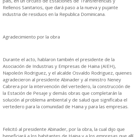
país, en un circuito de Estaciones de Transferencias y
Rellenos Sanitarios, que dará paso a la nueva y pujante
industria de residuos en la Republica Dominicana.
Agradecimiento por la obra
Durante el acto, hablaron también el presidente de la
Asociación de Industrias y Empresas de Haina (AIEH),
Napoleón Rodriguez, y el alcalde Osvaldo Rodriguez, quienes
agradecieron al presidente Abinader y al ministro Neney
Cabrera por la intervención del vertedero, la construcción de
la Estación de Pesaje y demás obras que completarán la
solución al problema ambiental y de salud que significaba el
vertedero para la comunidad de Haina y para las empresas.
Felicitó al presidente Abinader, por la obra, la cual dijo que
beneficiará a los habitantes de Haina y a los empresas que allí