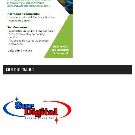
SUR DIGITAL RD