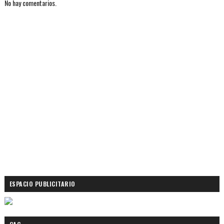
No hay comentarios.
ESPACIO PUBLICITARIO