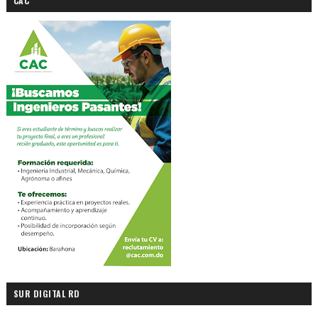
CAC
SUR DIGITAL RD