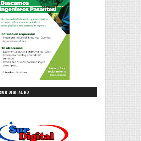
SUR DIGITAL RD