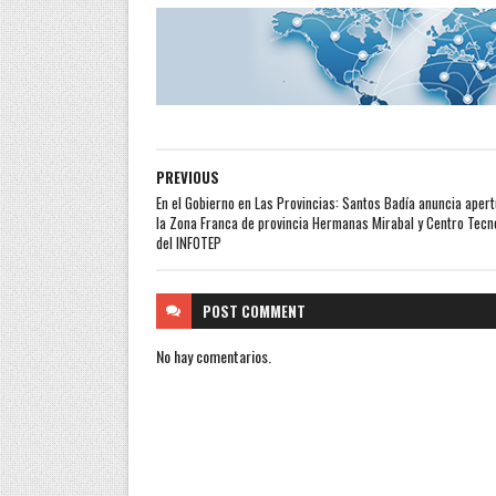
PREVIOUS
En el Gobierno en Las Provincias: Santos Badía anuncia apert
la Zona Franca de provincia Hermanas Mirabal y Centro Tecn
del INFOTEP
POST
COMMENT
No hay comentarios.