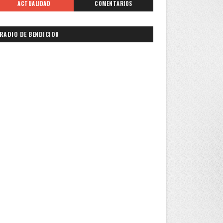
ACTUALIDAD
COMENTARIOS
RADIO DE BENDICION