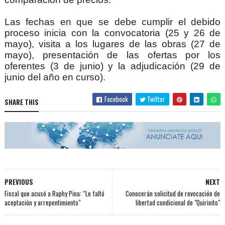
Las fechas en que se debe cumplir el debido 
proceso inicia con la convocatoria (25 y 26 de 
mayo), visita a los lugares de las obras (27 de 
mayo), presentación de las ofertas por los 
oferentes (3 de junio) y la adjudicación (29 de 
junio del año en curso). 
Facebook
Twitter
SHARE THIS
PREVIOUS
NEXT
Fiscal que acusó a Raphy Pina: “Le faltó
Conocerán solicitud de revocación de
aceptación y arrepentimiento"
libertad condicional de "Quirinito"