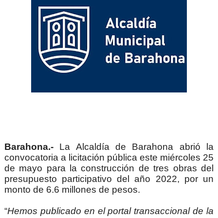
Barahona.-
 La Alcaldía de Barahona abrió la 
convocatoria a licitación pública este miércoles 25 
de mayo para la construcción de tres obras del 
presupuesto participativo del año 2022, por un 
monto de 6.6 millones de pesos.
“
Hemos publicado en el portal transaccional de la 