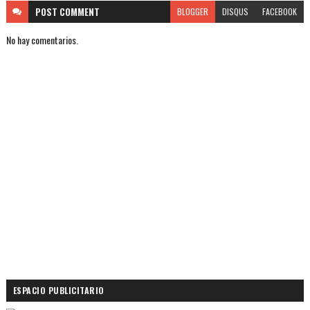
POST
COMMENT
BLOGGER
DISQUS
FACEBOOK
No hay comentarios.
ESPACIO PUBLICITARIO