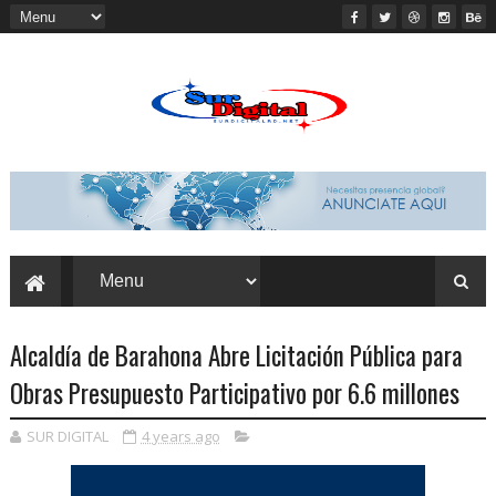
Alcaldía de Barahona Abre Licitación Pública para
Obras Presupuesto Participativo por 6.6 millones
SUR DIGITAL
4 years ago