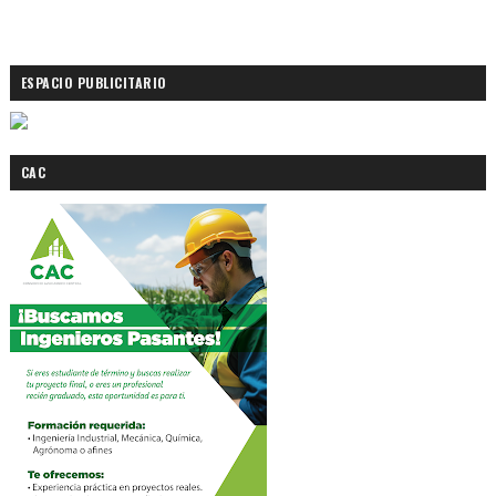
ESPACIO PUBLICITARIO
CAC