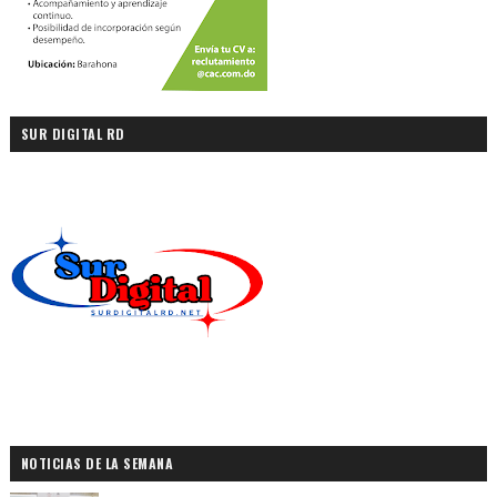
SUR DIGITAL RD
NOTICIAS DE LA SEMANA