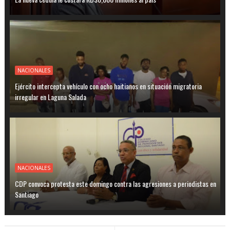
NACIONALES
Ejército intercepta vehículo con ocho haitianos en situación migratoria
irregular en Laguna Salada
NACIONALES
CDP convoca protesta este domingo contra las agresiones a periodistas en
Santiago