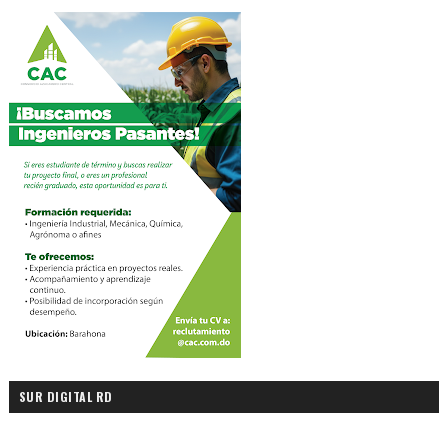
SUR DIGITAL RD