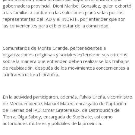
gobernadora provincial, Dioni Maribel González, quien exhortó
a las familias a confiar en las soluciones planteadas por los
representantes del IAD y el INDRHI, por entender que son
las convenientes para el bienestar de la comunidad.
Comunitarios de Monte Grande, pertenecientes a
organizaciones religiosas y sociales externaron sus criterios
sobre la manera que entienden deben realizarse los trabajos
de reubicación, después de los movimientos concernientes a
la infraestructura hidráulica.
En la actividad participaron, además, Fulvio Ureña, viceministro
de Medioambiente; Manuel Mateo, encargado de Captación
de Tierras del IAD; Omar Gratereaux, de Distribución de
Tierra; Olga Saboy, encargada de Supérate, así como
autoridades militares y policiales de la provincia.