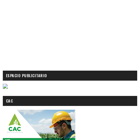
ESPACIO PUBLICITARIO
CAC