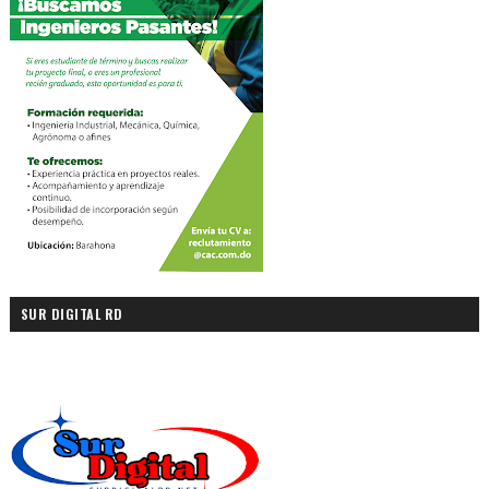
SUR DIGITAL RD