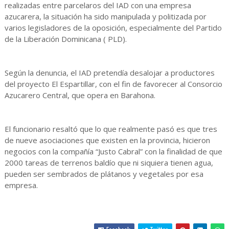
realizadas entre parcelaros del IAD con una empresa
azucarera, la situación ha sido manipulada y politizada por
varios legisladores de la oposición, especialmente del Partido
de la Liberación Dominicana ( PLD).
Según la denuncia, el IAD pretendía desalojar a productores
del proyecto El Espartillar, con el fin de favorecer al Consorcio
Azucarero Central, que opera en Barahona.
El funcionario resaltó que lo que realmente pasó es que tres
de nueve asociaciones que existen en la provincia, hicieron
negocios con la compañía “Justo Cabral” con la finalidad de que
2000 tareas de terrenos baldío que ni siquiera tienen agua,
pueden ser sembrados de plátanos y vegetales por esa
empresa.