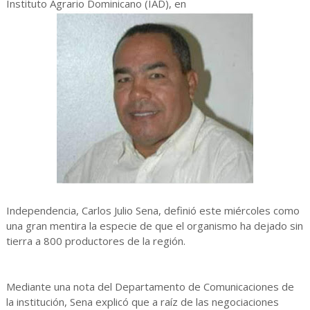
Instituto Agrario Dominicano (IAD), en
Independencia, Carlos Julio Sena, definió este miércoles como
una gran mentira la especie de que el organismo ha dejado sin
tierra a 800 productores de la región.
Mediante una nota del Departamento de Comunicaciones de
la institución, Sena explicó que a raíz de las negociaciones