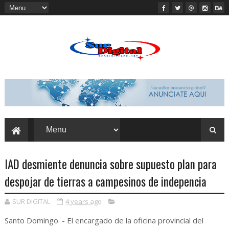
IAD desmiente denuncia sobre supuesto plan para
despojar de tierras a campesinos de indepencia
SUR DIGITAL
4 years ago
Santo Domingo.
- El encargado de la oficina provincial del