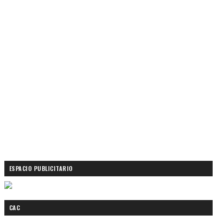
ESPACIO PUBLICITARIO
CAC