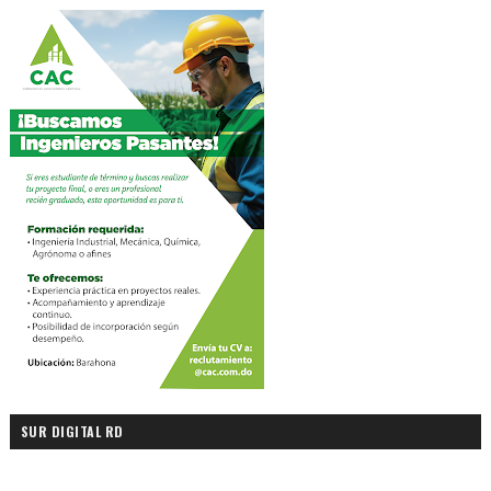
SUR DIGITAL RD