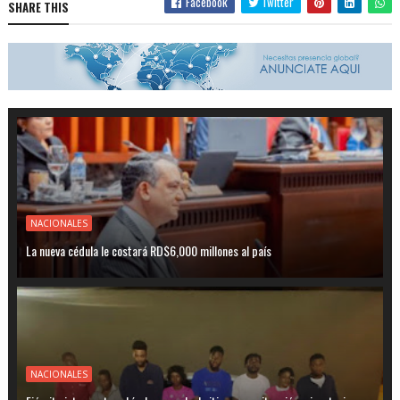
Facebook
Twitter
SHARE THIS
NACIONALES
La nueva cédula le costará RD$6,000 millones al país
NACIONALES