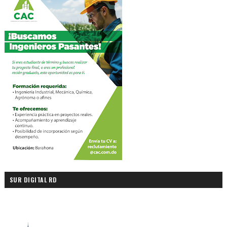
SUR DIGITAL RD