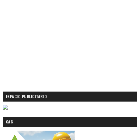
ESPACIO PUBLICITARIO
CAC