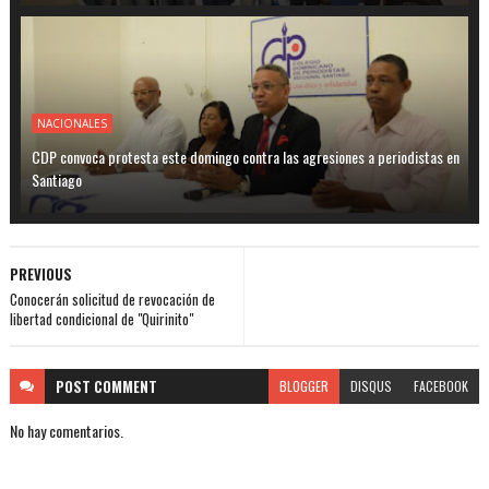
NACIONALES
CDP convoca protesta este domingo contra las agresiones a periodistas en
Santiago
PREVIOUS
Conocerán solicitud de revocación de
libertad condicional de "Quirinito"
POST
COMMENT
BLOGGER
DISQUS
FACEBOOK
No hay comentarios.