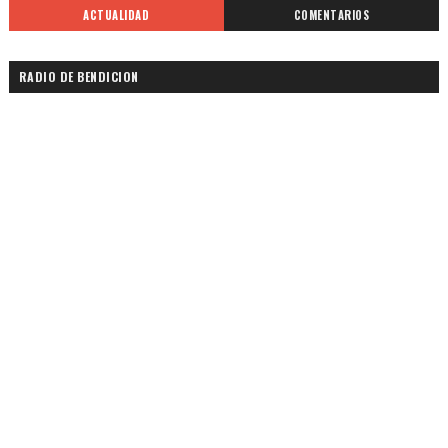
ACTUALIDAD
COMENTARIOS
RADIO DE BENDICION