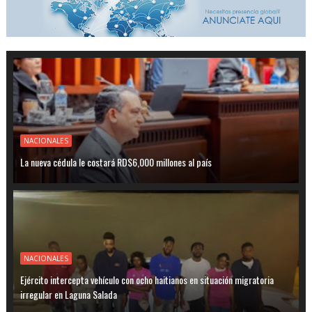
NACIONALES
La nueva cédula le costará RD$6,000 millones al país
NACIONALES
Ejército intercepta vehículo con ocho haitianos en situación migratoria
irregular en Laguna Salada