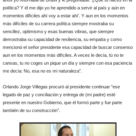
política? Y él me dijo yo he aprendido a servir al país y aún en
momentos difíciles ahí voy a estar ahí’. Y aun en los momentos
más difíciles de su carrera política siempre mostraba su
sencillez, optimismo y esas buenas vibras, que siempre
demostraba su capacidad de resiliencia, su empatía y como
mencionó el señor presidente esa capacidad de buscar consenso
aun en los momentos más difíciles. A veces le decía, tú no te
cansas, tu no coges un pique un día y siempre con esa paciencia
me decía: No, esa no es mi naturaleza”.
Orlando Jorge Villegas procuró al presidente continuar “ese
legado de paz y conciliación y entrega de (mi padre) esté
presente en nuestro Gobierno, que él formó parte y fue parte
también de su construcción”.