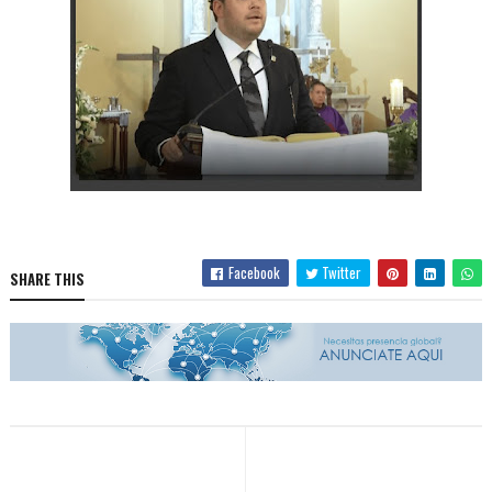
Facebook
Twitter
SHARE THIS