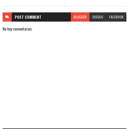
POST
COMMENT
BLOGGER
DISQUS
FACEBOOK
No hay comentarios.