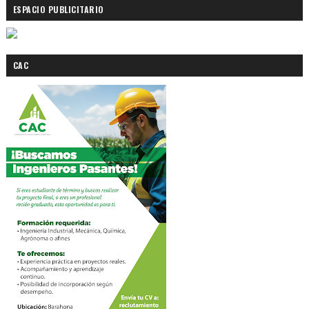
ESPACIO PUBLICITARIO
CAC