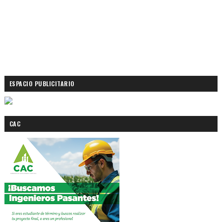
ESPACIO PUBLICITARIO
CAC