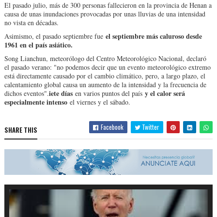
El pasado julio, más de 300 personas fallecieron en la provincia de Henan a
causa de unas inundaciones provocadas por unas lluvias de una intensidad
no vista en décadas.
el septiembre más caluroso desde
Asimismo, el pasado septiembre fue
1961 en el país asiático.
Song Lianchun, meteorólogo del Centro Meteorológico Nacional, declaró
el pasado verano: "no podemos decir que un evento meteorológico extremo
está directamente causado por el cambio climático, pero, a largo plazo, el
calentamiento global causa un aumento de la intensidad y la frecuencia de
iete días
y el calor será
dichos eventos".
en varios puntos del país
especialmente intenso
el viernes y el sábado.
Facebook
Twitter
SHARE THIS