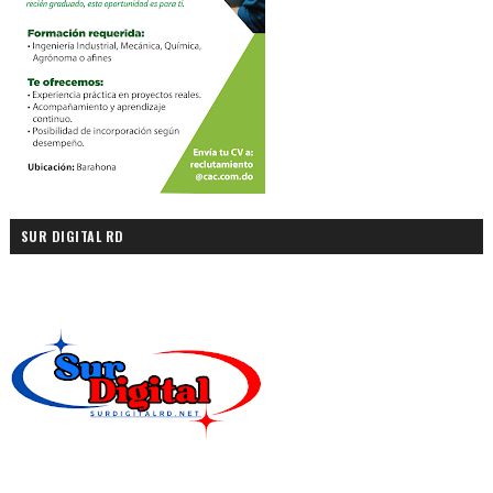
SUR DIGITAL RD