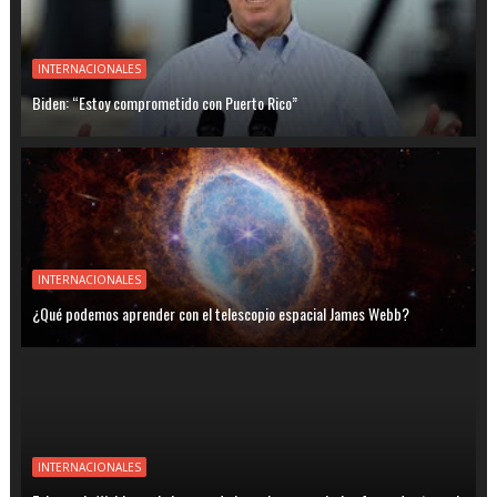
INTERNACIONALES
Biden: “Estoy comprometido con Puerto Rico”
INTERNACIONALES
¿Qué podemos aprender con el telescopio espacial James Webb?
INTERNACIONALES