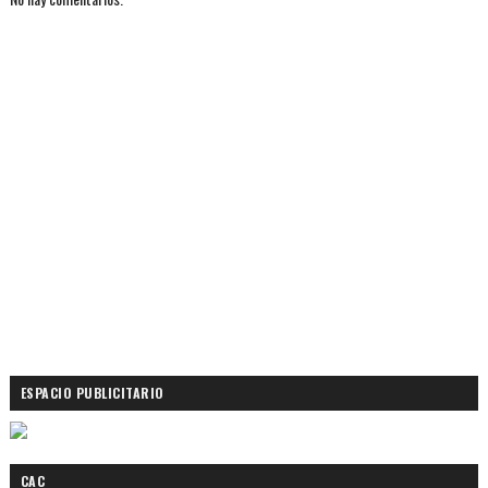
ESPACIO PUBLICITARIO
CAC