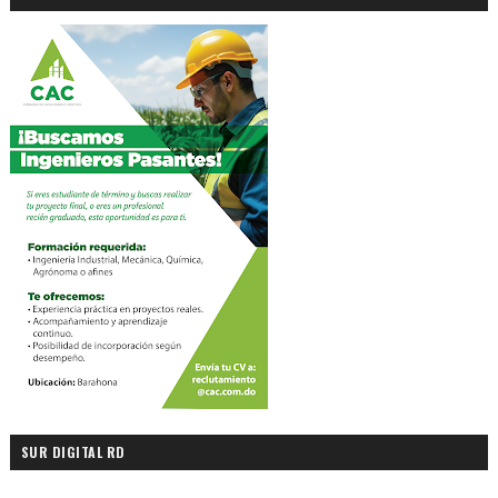
SUR DIGITAL RD