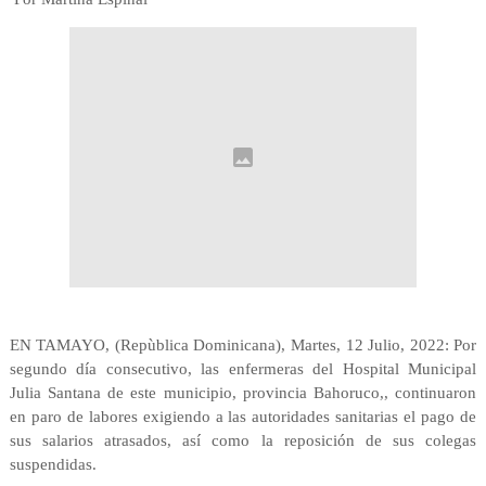
EN TAMAYO, (Repùblica Dominicana), Martes, 12 Julio, 2022: Por
segundo día consecutivo, las enfermeras del Hospital Municipal
Julia Santana de este municipio, provincia Bahoruco,, continuaron
en paro de labores exigiendo a las autoridades sanitarias el pago de
sus salarios atrasados, así como la reposición de sus colegas
suspendidas.