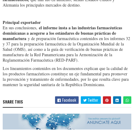
Alemania los principales mercados de destino.
Principal exportador
el informe insta a las industrias farmacéuticas
En sus conclusiones,
dominicanas a acogerse a los estándares de buenas prácticas de
manufactura
y de preparación farmacéutica contenidos en los informes 32
y 37 para la preparación farmacéutica de la Organización Mundial de la
Salud (OMS), así como a la guía de verificación de buenas prácticas de
manufactura de la Red Panamericana para la Armonización de la
Reglamentación Farmacéutica (RED-PARF).
Los lineamientos contenidos en los documentos explican que la calidad de
los productos farmacéuticos constituye un eje fundamental para promover
la prevención y tratamiento de enfermedades, por lo que resulta clave para
mantener la seguridad sanitaria de la República Dominicana.
Facebook
Twitter
SHARE THIS