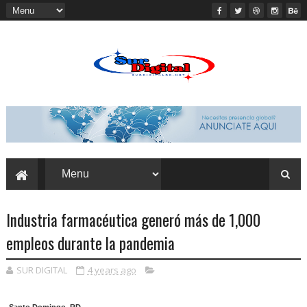
Industria farmacéutica generó más de 1,000
empleos durante la pandemia
SUR DIGITAL
4 years ago