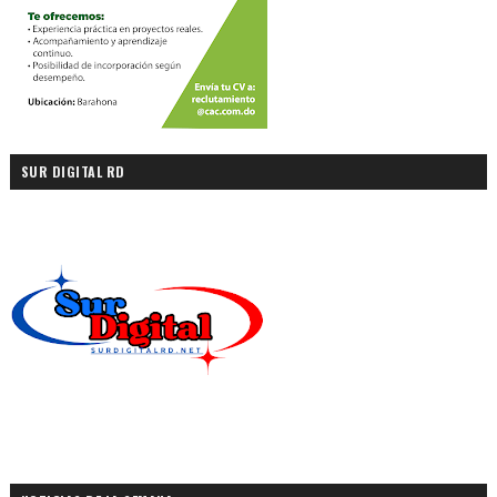
SUR DIGITAL RD