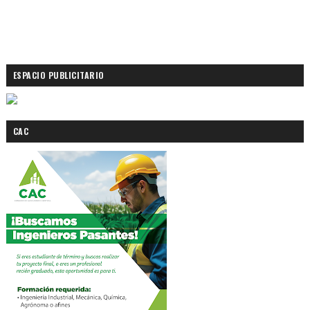
ESPACIO PUBLICITARIO
CAC