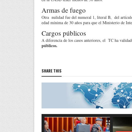
Armas de fuego
Otra nulidad fue del numeral 1, literal B, del artícu
edad mínima de 30 años para que el Ministerio de Interi
Cargos públicos
A diferencia de los casos anteriores, el TC ha valida
públicos.
SHARE THIS