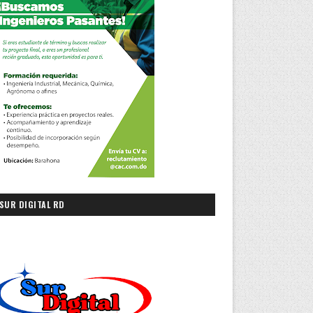
SUR DIGITAL RD