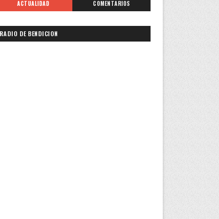
ACTUALIDAD
COMENTARIOS
RADIO DE BENDICION