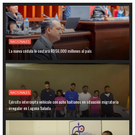
NACIONALES
La nueva cédula le costará RD$6,000 millones al país
NACIONALES
Ejército intercepta vehículo con ocho haitianos en situación migratoria
irregular en Laguna Salada