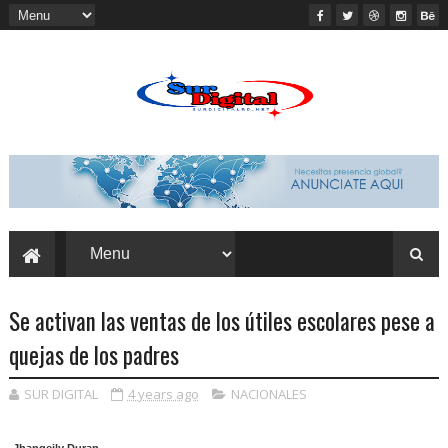
Se activan las ventas de los útiles escolares pese a
quejas de los padres
SUR DIGITAL
4 years ago
NACIONALES