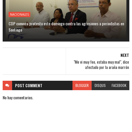
NACIONALES
CDP convoca protesta este domingo contra las agresiones a periodistas en
Santiago
NEXT
"Me vi muy feo, estaba muy mal", dice
afectado por la araña marrón
POST
COMMENT
BLOGGER
DISQUS
FACEBOOK
No hay comentarios.