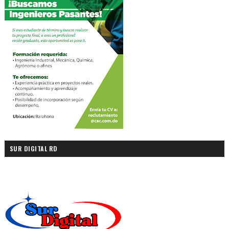
SUR DIGITAL RD