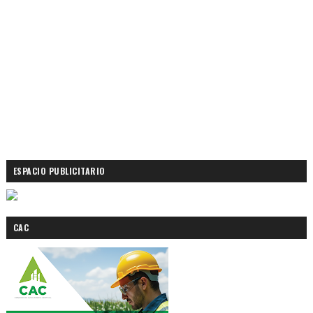
ESPACIO PUBLICITARIO
CAC