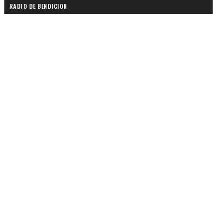
RADIO DE BENDICION