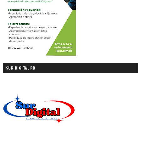
SUR DIGITAL RD