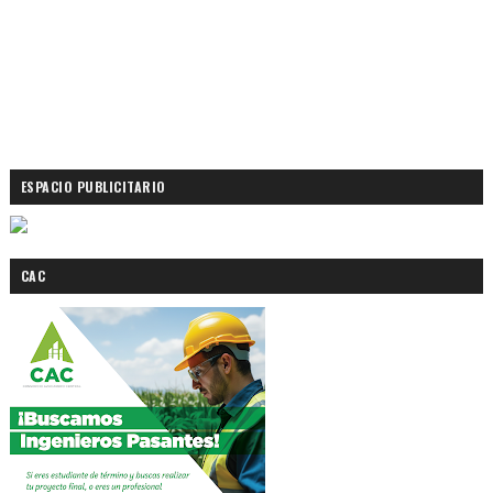
ESPACIO PUBLICITARIO
CAC