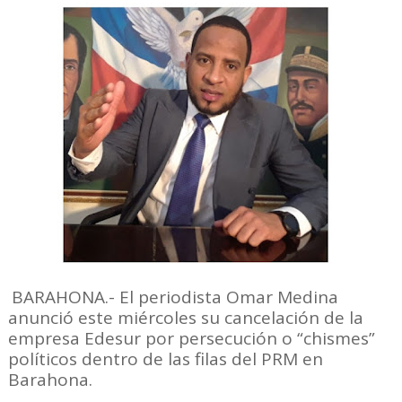
BARAHONA.- El periodista Omar Medina
anunció este miércoles su cancelación de la
empresa Edesur por persecución o “chismes”
políticos dentro de las filas del PRM en
Barahona.