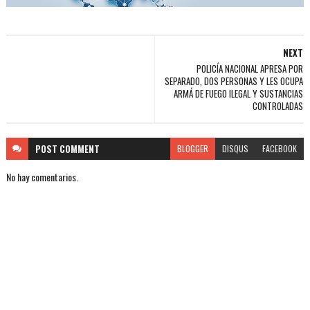
NEXT
POLICÍA NACIONAL APRESA POR
SEPARADO, DOS PERSONAS Y LES OCUPA
ARMÁ DE FUEGO ILEGAL Y SUSTANCIAS
CONTROLADAS
POST
COMMENT
BLOGGER
DISQUS
FACEBOOK
No hay comentarios.