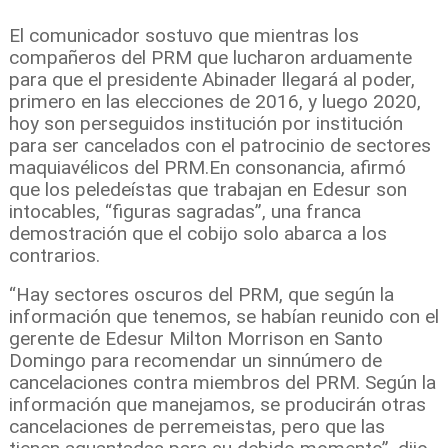
El comunicador sostuvo que mientras los
compañeros del PRM que lucharon arduamente
para que el presidente Abinader llegará al poder,
primero en las elecciones de 2016, y luego 2020,
hoy son perseguidos institución por institución
para ser cancelados con el patrocinio de sectores
maquiavélicos del PRM.
En consonancia, afirmó
que los peledeístas que trabajan en Edesur son
intocables, “figuras sagradas”, una franca
demostración que el cobijo solo abarca a los
contrarios.
“Hay sectores oscuros del PRM, que según la
información que tenemos, se habían reunido con el
gerente de Edesur Milton Morrison en Santo
Domingo para recomendar un sinnúmero de
cancelaciones contra miembros del PRM. Según la
información que manejamos, se producirán otras
cancelaciones de perremeistas, pero que las