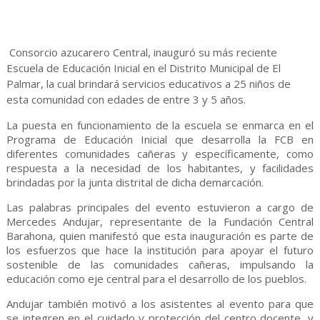
Consorcio azucarero Central, inauguró su más reciente
Escuela de Educación Inicial en el Distrito Municipal de El
Palmar, la cual brindará servicios educativos a 25 niños de
esta comunidad con edades de entre 3 y 5 años.
La puesta en funcionamiento de la escuela se enmarca en el
Programa de Educación Inicial que desarrolla la FCB en
diferentes comunidades cañeras y específicamente, como
respuesta a la necesidad de los habitantes, y facilidades
brindadas por la junta distrital de dicha demarcación.
Las palabras principales del evento estuvieron a cargo de
Mercedes Andujar, representante de la Fundación Central
Barahona, quien manifestó que esta inauguración es parte de
los esfuerzos que hace la institución para apoyar el futuro
sostenible de las comunidades cañeras, impulsando la
educación como eje central para el desarrollo de los pueblos.
Andujar también motivó a los asistentes al evento para que
se integren en el cuidado y protección del centro docente, y