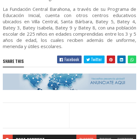
La Fundación Central Barahona, a trav
és de su Programa de
Educación Inicial, cuenta con
otros centros educativos
ubicados en Villa Central, Santa Bárbara, Batey 5, Batey 4,
Batey 3, Batey Isabela, Batey 9 y Batey 8, con una población
escolar de 225 niños en edades comprendidas entre los 3 y 5
años de edad, los cuales reciben además de uniforme,
merienda y útiles escolares.
Facebook
Twitter
SHARE THIS