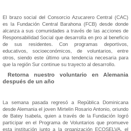
El brazo social del Consorcio Azucarero Central (CAC)
es la Fundación Central Barahona (FCB) desde donde
alcanza a sus comunidades a través de las acciones de
Responsabilidad Social que desarrolla en pro al beneficio
de sus residentes. Con programas deportivos,
educativos, socioeconómicos, de voluntarios, entre
otros, siendo este último una tendencia necesaria para
que la región Sur continue su trayecto al desarrollo.
Retorna nuestro voluntario en Alemania
después de un año
La semana pasada regresó a República Dominicana
desde Alemania el joven Mirtelin Rosario Antonio, oriundo
de Batey Isabela, quien a través de la Fundación logró
participar en el Programa de Voluntarios que promueve
esta institución junto a la organización ECOSELVA, el