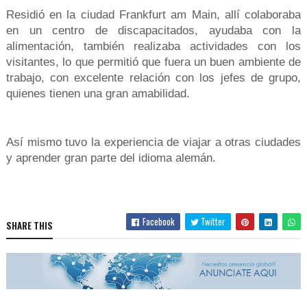
Residió en la ciudad Frankfurt am Main, allí colaboraba
en un centro de discapacitados, ayudaba con la
alimentación, también realizaba actividades con los
visitantes, lo que permitió que fuera un buen ambiente de
trabajo, con excelente relación con los jefes de grupo,
quienes tienen una gran amabilidad.
Así mismo tuvo la experiencia de viajar a otras ciudades
y aprender gran parte del idioma alemán.
Facebook
Twitter
SHARE THIS