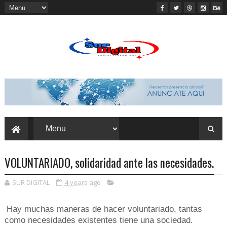
VOLUNTARIADO, solidaridad ante las necesidades.
SUR DIGITAL
4 years ago
Hay muchas maneras de hacer voluntariado, tantas
como necesidades existentes tiene una sociedad.