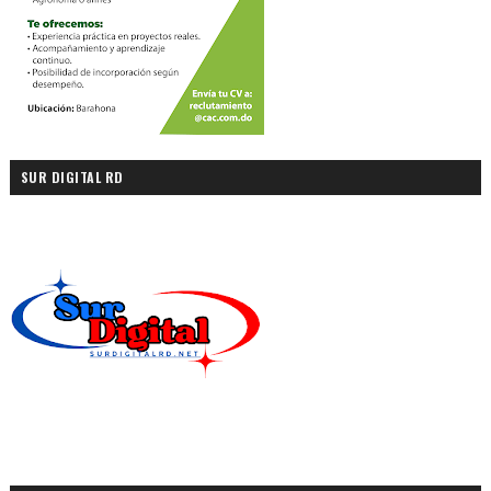
SUR DIGITAL RD