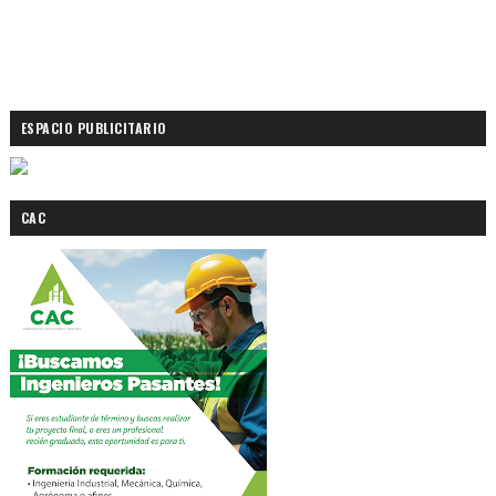
ESPACIO PUBLICITARIO
CAC