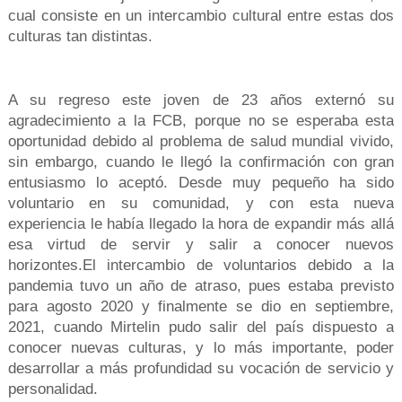
cual consiste en un intercambio cultural entre estas dos
culturas tan distintas.
A su regreso este joven de 23 años externó su
agradecimiento a la FCB, porque no se esperaba esta
oportunidad debido al problema de salud mundial vivido,
sin embargo, cuando le llegó la confirmación con gran
entusiasmo lo aceptó. Desde muy pequeño ha sido
voluntario en su comunidad, y con esta nueva
experiencia le había llegado la hora de expandir más allá
esa virtud de servir y salir a conocer nuevos
horizontes.
El intercambio de voluntarios debido a la
pandemia tuvo un año de atraso, pues estaba previsto
para agosto 2020 y finalmente se dio en septiembre,
2021, cuando Mirtelin pudo salir del país dispuesto a
conocer nuevas culturas, y lo más importante, poder
desarrollar a más profundidad su vocación de servicio y
personalidad.