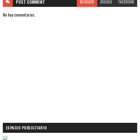
POST
COMMENT
BLOGGER
DISQUS
FACEBOOK
No hay comentarios.
ESPACIO PUBLICITARIO