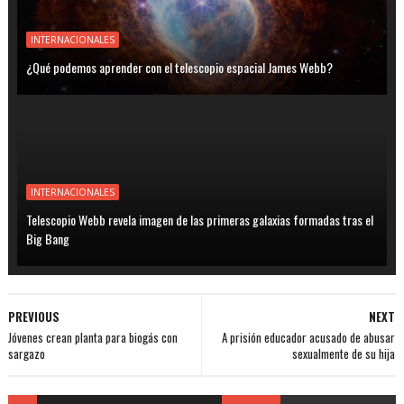
INTERNACIONALES
¿Qué podemos aprender con el telescopio espacial James Webb?
INTERNACIONALES
Telescopio Webb revela imagen de las primeras galaxias formadas tras el
Big Bang
PREVIOUS
NEXT
Jóvenes crean planta para biogás con
A prisión educador acusado de abusar
sargazo
sexualmente de su hija