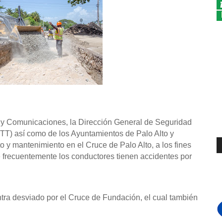
 y Comunicaciones, la Dirección General de Seguridad
TT) así como de los Ayuntamientos de Palo Alto y
 y mantenimiento en el Cruce de Palo Alto, a los fines
de frecuentemente los conductores tienen accidentes por
tra desviado por el Cruce de Fundación, el cual también