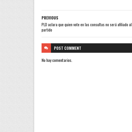
PREVIOUS
PLD aclara que quien vote en las consultas no será afiliado al
partido
POST
COMMENT
No hay comentarios.