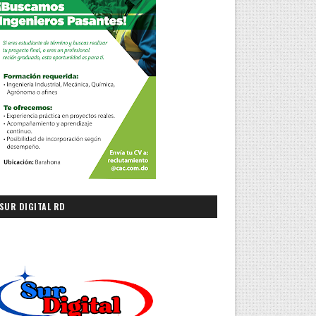
SUR DIGITAL RD