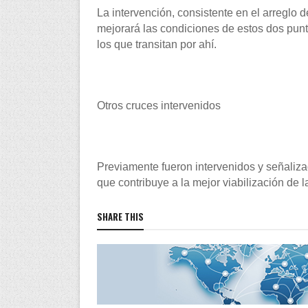
La intervención, consistente en el arreglo d
mejorará las condiciones de estos dos punto
los que transitan por ahí.
Otros cruces intervenidos
Previamente fueron intervenidos y señalizad
que contribuye a la mejor viabilización de l
SHARE THIS