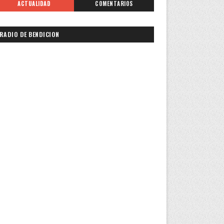
ACTUALIDAD
COMENTARIOS
RADIO DE BENDICION