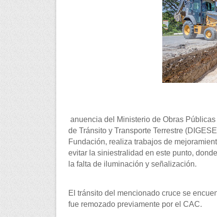
anuencia del Ministerio de Obras Públicas
de Tránsito y Transporte Terrestre (DIGESE
Fundación, realiza trabajos de mejoramiento
evitar la siniestralidad en este punto, don
la falta de iluminación y señalización.
El tránsito del mencionado cruce se encuen
fue remozado previamente por el CAC.