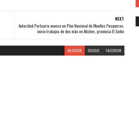
NEXT
Autoridad Portuaria avanza en Plan Nacional de Muelles Pesqueros,
inicia trabajos de dos más en Miches, provincia El Seibo
BLOGGER
DISQUS
FACEBOOK