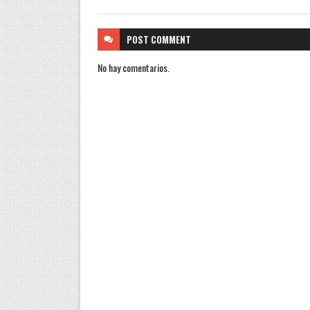
POST
COMMENT
No hay comentarios.