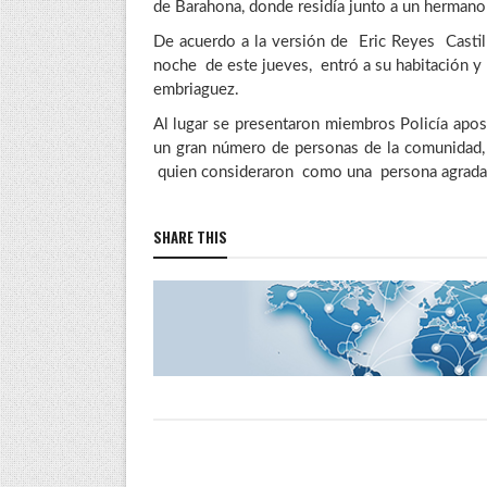
de Barahona, donde residía junto a un hermano 
De acuerdo a la versión de Eric Reyes Casti
noche de este jueves, entró a su habitación 
embriaguez.
Al lugar se presentaron miembros Policía apo
un gran número de personas de la comunidad,
quien consideraron como una persona agradab
SHARE THIS