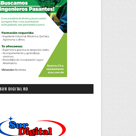
SUR DIGITAL RD