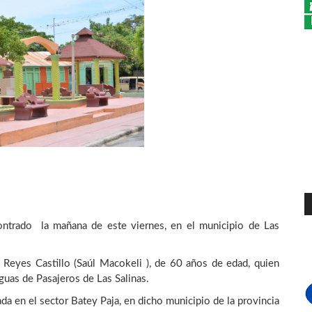
ntrado la mañana de este viernes, en el municipio de Las
o Reyes Castillo (Saúl Macokeli ), de 60 años de edad, quien
uas de Pasajeros de Las Salinas.
da en el sector Batey Paja, en dicho municipio de la provincia