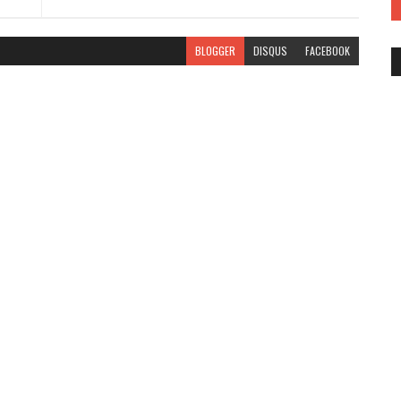
BLOGGER
DISQUS
FACEBOOK