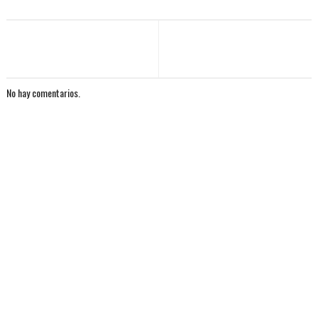
No hay comentarios.