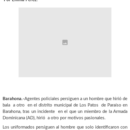
Barahona.-
Agentes policiales persiguen a un hombre que hirió de
bala a otro en el distrito municipal de Los Patos de Paraíso en
Barahona, tras un incidente en el que un miembro de la Armada
Dominicana (AD), hirió a otro por motivos pasionales.
Los uniformados persiguen al hombre que solo identificaron con