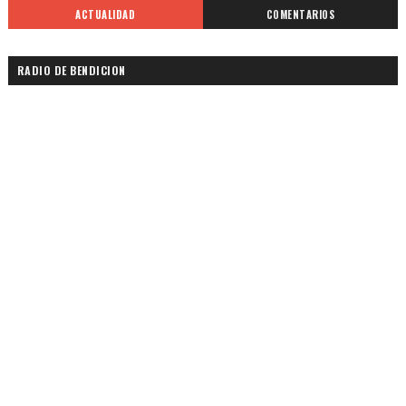
ACTUALIDAD
COMENTARIOS
RADIO DE BENDICION