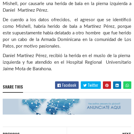
Mishell, por causarle una herida de bala en la pierna izquierda a
Daniel Martínez Pérez.
De cuerdo a los datos ofrecidos, el agresor que se identificó
como Mishell, habría herido de bala a Martínez Pérez, porque
este supuestamente había delatado a otro hombre que fue herido
por un cabo de la Armada Dominicana en la comunidad de Los
Patos, por motivo pasionales.
Daniel Martínez Pérez, recibió la herida en el muslo de la pierna
izquierda y fue atendido en el Hospital Regional Universitario
Jaíme Mota de Barahona.
Facebook
Twitter
SHARE THIS