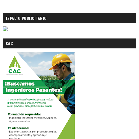
ESPACIO PUBLICITARIO
CAC