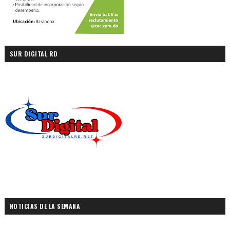
SUR DIGITAL RD
NOTICIAS DE LA SEMANA