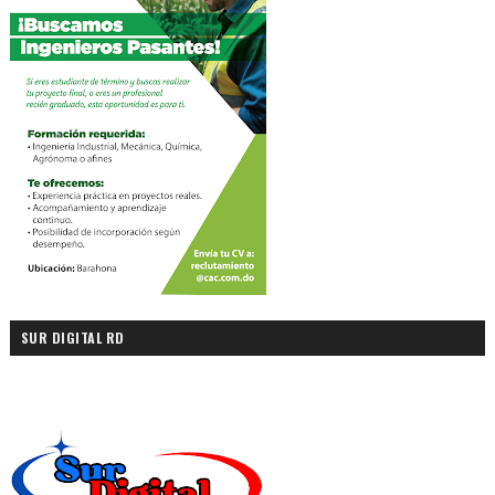
SUR DIGITAL RD