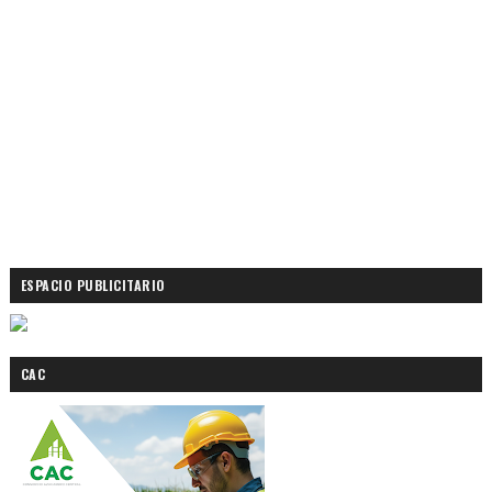
ESPACIO PUBLICITARIO
CAC