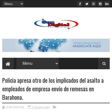
Policia apresa otro de los implicados del asalto a
empleados de empresa envío de remesas en
Barahona.
SUR DIGITAL
3 years ago