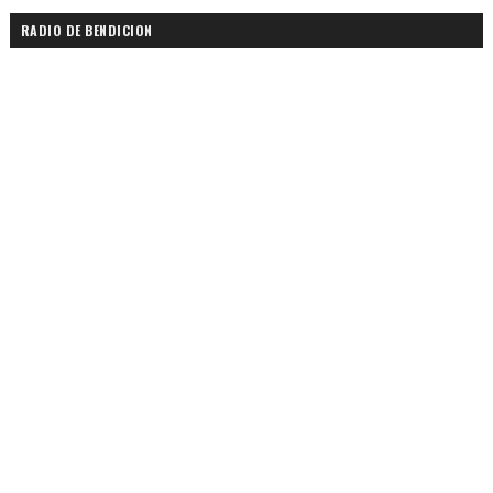
RADIO DE BENDICION