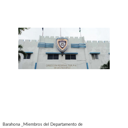
Barahona _Miembros del Departamento de