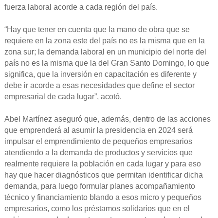
fuerza laboral acorde a cada región del país.
“Hay que tener en cuenta que la mano de obra que se
requiere en la zona este del país no es la misma que en la
zona sur; la demanda laboral en un municipio del norte del
país no es la misma que la del Gran Santo Domingo, lo que
significa, que la inversión en capacitación es diferente y
debe ir acorde a esas necesidades que define el sector
empresarial de cada lugar”, acotó.
Abel Martínez aseguró que, además, dentro de las acciones
que emprenderá al asumir la presidencia en 2024 será
impulsar el emprendimiento de pequeños empresarios
atendiendo a la demanda de productos y servicios que
realmente requiere la población en cada lugar y para eso
hay que hacer diagnósticos que permitan identificar dicha
demanda, para luego formular planes acompañamiento
técnico y financiamiento blando a esos micro y pequeños
empresarios, como los préstamos solidarios que en el