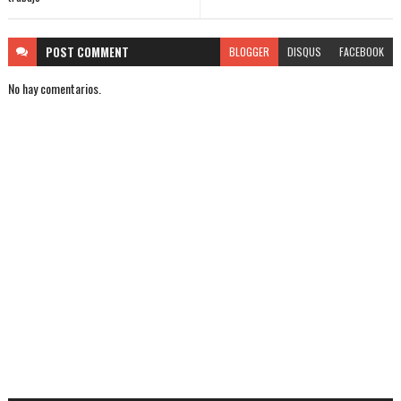
POST
COMMENT
BLOGGER
DISQUS
FACEBOOK
No hay comentarios.