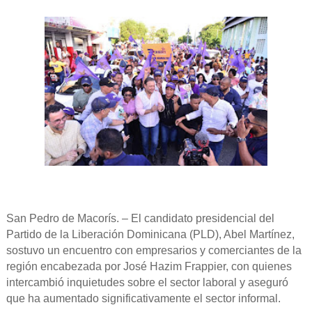
San Pedro de Macorís. – El candidato presidencial del
Partido de la Liberación Dominicana (PLD), Abel Martínez,
sostuvo un encuentro con empresarios y comerciantes de la
región encabezada por José Hazim Frappier, con quienes
intercambió inquietudes sobre el sector laboral y aseguró
que ha aumentado significativamente el sector informal.