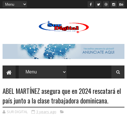
ABEL MARTÍNEZ asegura que en 2024 rescatará el
país junto a la clase trabajadora dominicana.
SUR DIGITAL
3 years ago