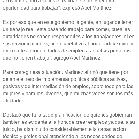
acostumbrando a su triste realidad de no tener una
oportunidad para trabajar”, expresó Abel Martínez.
Es por eso que en este gobierno la gente, en lugar de tener
un trabajo real, está pasando trabajo para comer, pues las
autoridades no saben responderles a los trabajadores, ni en
sus reivindicaciones, ni en lo relativo al poder adquisitivo, ni
en crearles oportunidades de empleo a aquellas personas
que no tienen trabajo”, agregó Abel Martínez.
Para corregir esa situación, Martínez afirmó que tiene por
delante el reto de implementar políticas públicas activas,
pasivas y de intermediación de empleo, sobre todo para las
mujeres y para los jóvenes, que muchas veces son los más
afectados.
Destacó que la falta de planificación de quienes gobiernan
también es evidente a la hora de crear empleos ya que, a su
juicio, ha disminuido considerablemente la capacitación
técnica y profesional atendiendo a las necesidades de