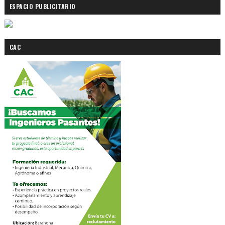
ESPACIO PUBLICITARIO
CAC