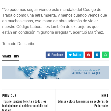
“No podemos seguir viendo este mandato del Código de
Trabajo como una letra muerta, y menos cuando vemos que
en muchos casos, esa mano de obra además de violar
nuestro Código Laboral, es también de extranjeros que
están en condición migratoria irregular”, acentuó Martínez.
Tomado Del caribe.
Facebook
Twitter
SHARE THIS
PREVIOUS
NEXT
Trajano santana felicita a todos los
Edesur coloca luminarias en sectores de
trabajadores al celebrarse el dia del
Pedernales
trabajo