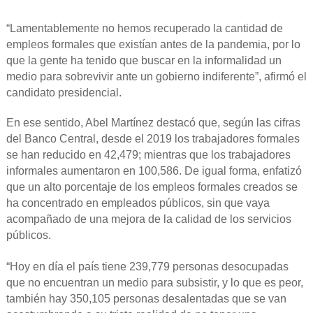
“Lamentablemente no hemos recuperado la cantidad de
empleos formales que existían antes de la pandemia, por lo
que la gente ha tenido que buscar en la informalidad un
medio para sobrevivir ante un gobierno indiferente”, afirmó el
candidato presidencial.
En ese sentido, Abel Martínez destacó que, según las cifras
del Banco Central, desde el 2019 los trabajadores formales
se han reducido en 42,479; mientras que los trabajadores
informales aumentaron en 100,586. De igual forma, enfatizó
que un alto porcentaje de los empleos formales creados se
ha concentrado en empleados públicos, sin que vaya
acompañado de una mejora de la calidad de los servicios
públicos.
“Hoy en día el país tiene 239,779 personas desocupadas
que no encuentran un medio para subsistir, y lo que es peor,
también hay 350,105 personas desalentadas que se van