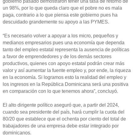
gobierno pasado demostraron tener una tasa de retorno de
un 98%, por lo que queda claro que el pobre no es mala
paga, contrario a lo que piensa este gobierno pues ha
descuidado grandemente su apoyo a las PYMES.
“Es necesario volver a apoyar a los micro, pequeños y
medianos empresarios pues una economía que dependa
tanto del empleo estatal representa la ausencia de políticas
a favor de emprendedores y de los demás sectores
productivos, quienes con apoyo estatal podrán crear más
valor y así aumentar la fuente empleo y, por ende, la riqueza
en la economía. Si logramos esto la realidad del empleo y
los ingresos en la República Dominicana será una positiva
en comparación con lo que tenemos ahora”, concluyó.
El alto dirigente político aseguró que, a partir del 2024,
cuando sea presidente del país, hará cumplir la cuota del
80/20 que establece que el ochenta por ciento del total de
trabajadores de una empresa debe estar integrado por
dominicanos.