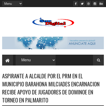
ASPIRANTE A ALCALDE POR EL PRM EN EL
MUNICIPIO BARAHONA MILCIADES ENCARNACION
RECIBE APOYO DE JUGADORES DE DOMINOE EN
TORNEO EN PALMARITO