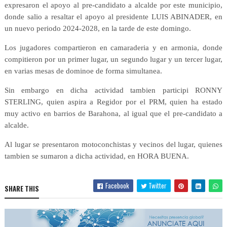
expresaron el apoyo al pre-candidato a alcalde por este municipio,
donde salio a resaltar el apoyo al presidente LUIS ABINADER, en
un nuevo periodo 2024-2028, en la tarde de este domingo.
Los jugadores compartieron en camaraderia y en armonia, donde
compitieron por un primer lugar, un segundo lugar y un tercer lugar,
en varias mesas de dominoe de forma simultanea.
Sin embargo en dicha actividad tambien participi RONNY
STERLING, quien aspira a Regidor por el PRM, quien ha estado
muy activo en barrios de Barahona, al igual que el pre-candidato a
alcalde.
Al lugar se presentaron motoconchistas y vecinos del lugar, quienes
tambien se sumaron a dicha actividad, en HORA BUENA.
Facebook
Twitter
SHARE THIS