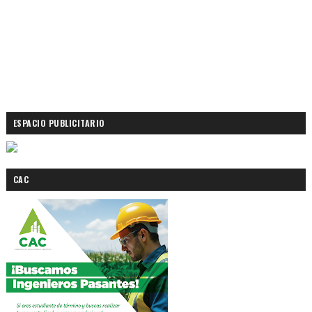
ESPACIO PUBLICITARIO
CAC