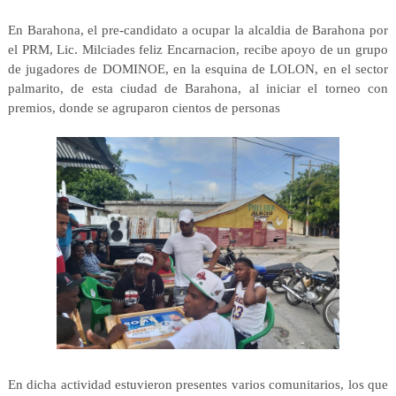
En Barahona, el pre-candidato a ocupar la alcaldia de Barahona por
el PRM, Lic. Milciades feliz Encarnacion, recibe apoyo de un grupo
de jugadores de DOMINOE, en la esquina de LOLON, en el sector
palmarito, de esta ciudad de Barahona, al iniciar el torneo con
premios, donde se agruparon cientos de personas
En dicha actividad estuvieron presentes varios comunitarios, los que