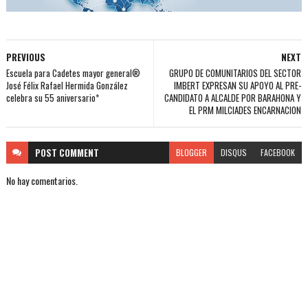
PREVIOUS
NEXT
Escuela para Cadetes mayor general®️
GRUPO DE COMUNITARIOS DEL SECTOR
José Félix Rafael Hermida González
IMBERT EXPRESAN SU APOYO AL PRE-
celebra su 55 aniversario*
CANDIDATO A ALCALDE POR BARAHONA Y
EL PRM MILCIADES ENCARNACION
POST
COMMENT
BLOGGER
DISQUS
FACEBOOK
No hay comentarios.