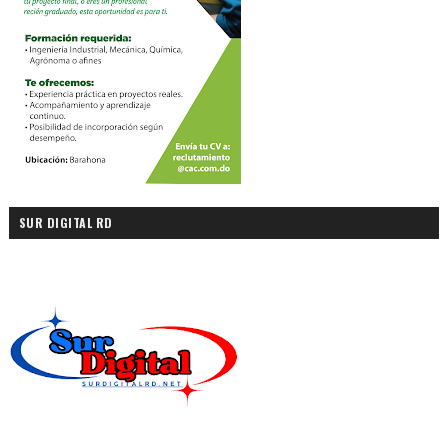
SUR DIGITAL RD