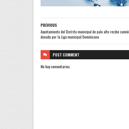
PREVIOUS
Ayuntamiento del Distrito municipal de palo alto recibe camió
donado por la Liga municipal Dominicana
POST
COMMENT
No hay comentarios.