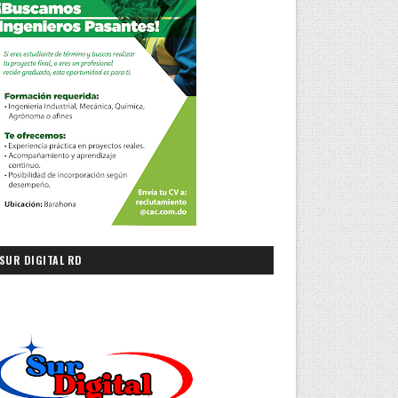
SUR DIGITAL RD