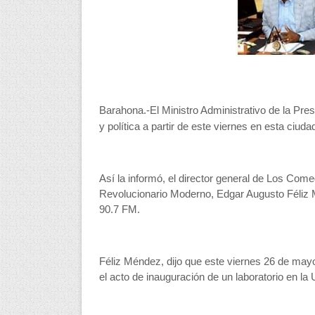
Barahona.-El Ministro Administrativo de la Pres
y política a partir de este viernes en esta ciuda
Así la informó, el director general de Los Com
Revolucionario Moderno, Edgar Augusto Féliz
90.7 FM.
Féliz Méndez, dijo que este viernes 26 de mayo
el acto de inauguración de un laboratorio en 