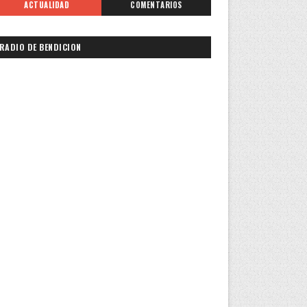
ACTUALIDAD
COMENTARIOS
RADIO DE BENDICION