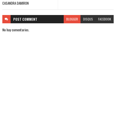
CASANDRA DAMIRON
POST
COMMENT
BLOGGER
DISQUS
FACEBOOK
No hay comentarios.