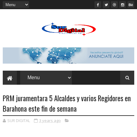
PRM juramentara 5 Alcaldes y varios Regidores en
Barahona este fin de semana
SUR DIGITAL
3 years ago