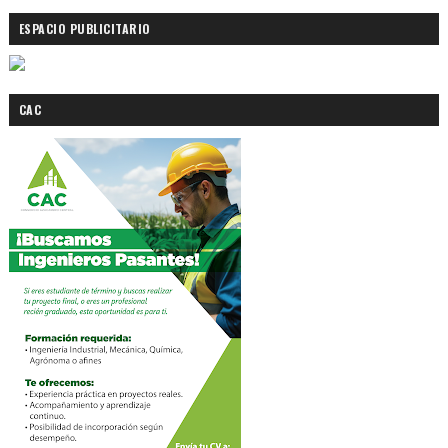
ESPACIO PUBLICITARIO
CAC