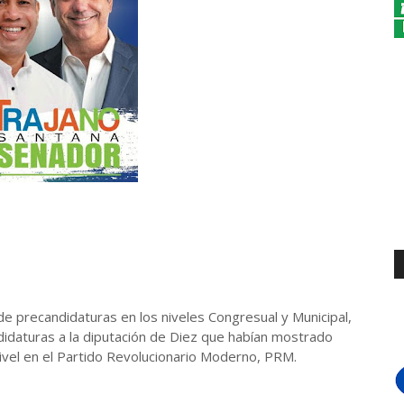
 precandidaturas en los niveles Congresual y Municipal,
didaturas a la diputación de Diez que habían mostrado
nivel en el Partido Revolucionario Moderno, PRM.