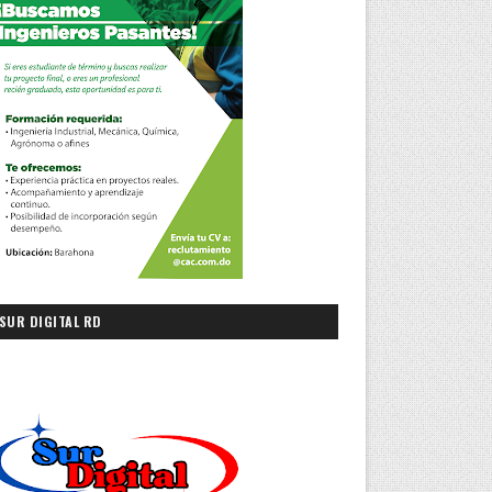
SUR DIGITAL RD