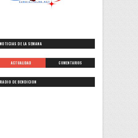
NOTICIAS DE LA SEMANA
ACTUALIDAD
COMENTARIOS
RADIO DE BENDICION