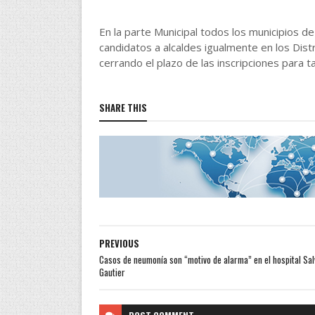
En la parte Municipal todos los municipios de
candidatos a alcaldes igualmente en los Dist
cerrando el plazo de las inscripciones para t
SHARE THIS
PREVIOUS
Casos de neumonía son “motivo de alarma” en el hospital Sa
Gautier