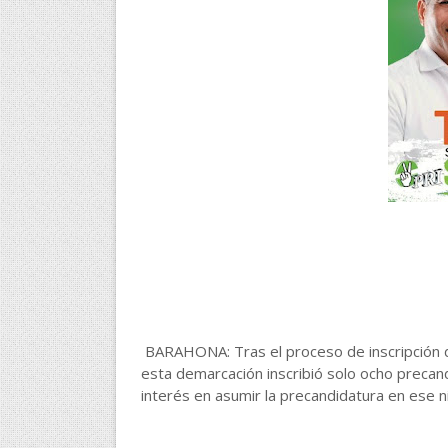
BARAHONA: Tras el proceso de inscripción de
esta demarcación inscribió solo ocho precan
interés en asumir la precandidatura en ese 