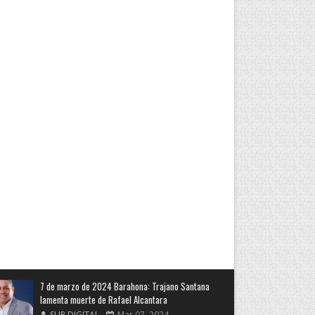
7 de marzo de 2024 Barahona: Trajano Santana
lamenta muerte de Rafael Alcantara
SUR DIGITAL
Mar 07, 2024