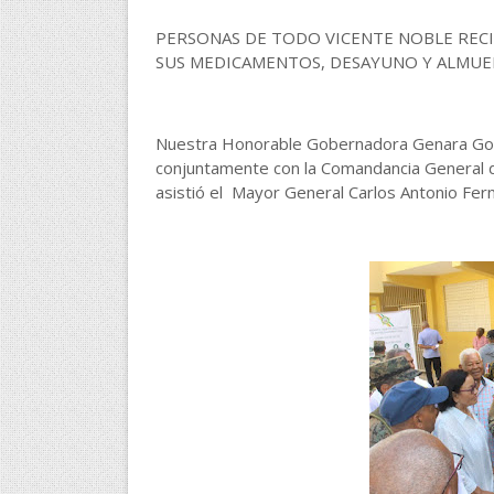
PERSONAS DE TODO VICENTE NOBLE RECI
SUS MEDICAMENTOS, DESAYUNO Y ALMUE
Nuestra Honorable Gobernadora Genara Gon
conjuntamente con la Comandancia General d
asistió el Mayor General Carlos Antonio Fe