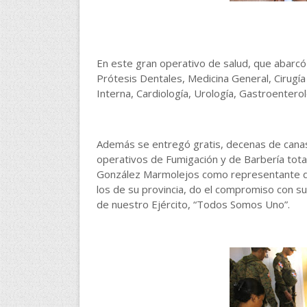
En este gran operativo de salud, que abarcó 
Prótesis Dentales, Medicina General, Cirugía
Interna, Cardiología, Urología, Gastroenterol
Además se entregó gratis, decenas de cana
operativos de Fumigación y de Barbería tota
González Marmolejos como representante de
los de su provincia, do el compromiso con s
de nuestro Ejército, “Todos Somos Uno”.