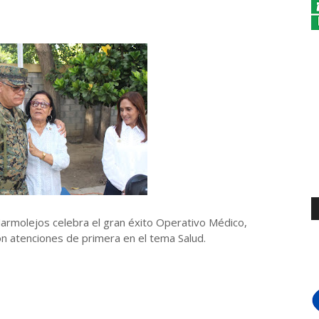
molejos celebra el gran éxito Operativo Médico,
n atenciones de primera en el tema Salud.