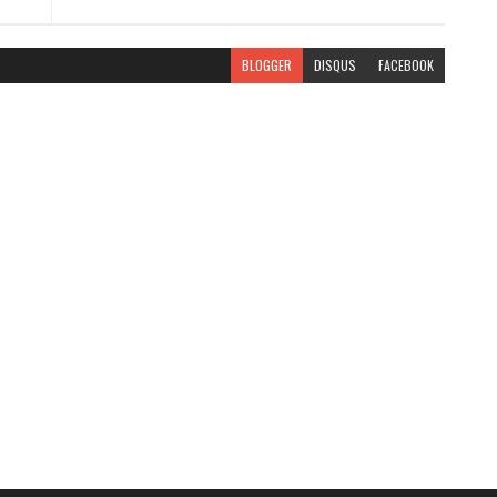
BLOGGER
DISQUS
FACEBOOK