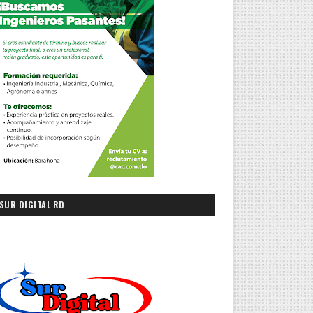
SUR DIGITAL RD