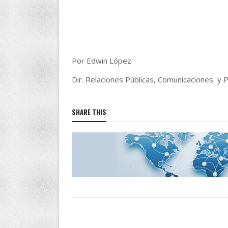
Por Edwin López
Dir. Relaciones Públicas, Comunicaciones y 
SHARE THIS