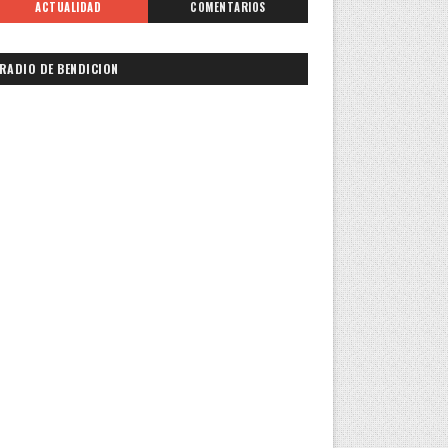
ACTUALIDAD
COMENTARIOS
RADIO DE BENDICION