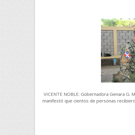
VICENTE NOBLE: Gobernadora Genara G. Mar
manifestó que cientos de personas recibiero