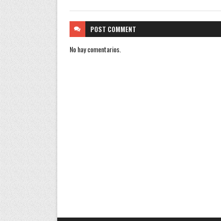
POST
COMMENT
No hay comentarios.