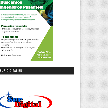
SUR DIGITAL RD