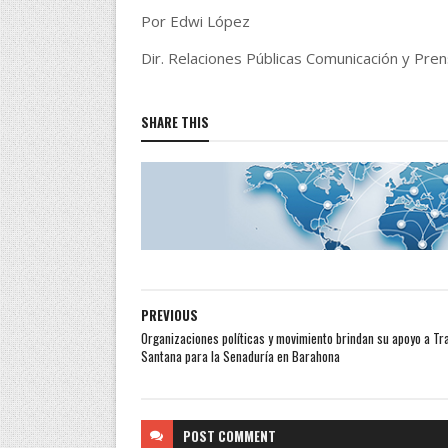
Por Edwi López
Dir. Relaciones Públicas Comunicación y Pre
SHARE THIS
PREVIOUS
Organizaciones políticas y movimiento brindan su apoyo a Tr
Santana para la Senaduría en Barahona
POST
COMMENT