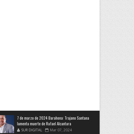
7 de marzo de 2024 Barahona: Trajano Santana
lamenta muerte de Rafael Alcantara
SUR DIGITAL
Mar 07, 2024