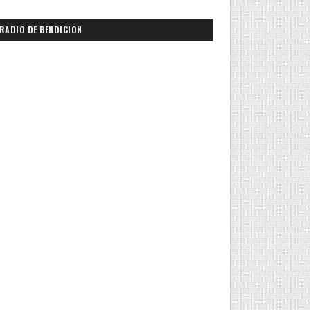
RADIO DE BENDICION