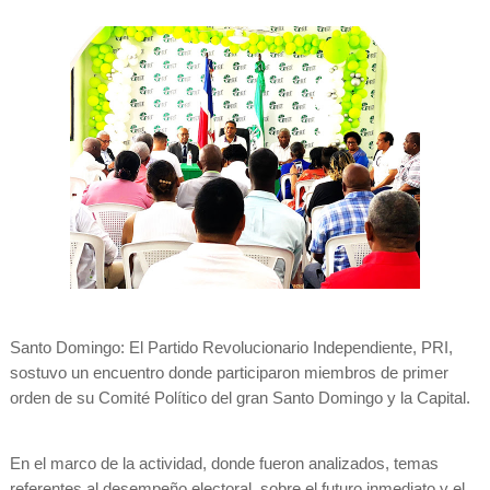
Santo Domingo: El Partido Revolucionario Independiente, PRI,
sostuvo un encuentro donde participaron miembros de primer
orden de su Comité Político del gran Santo Domingo y la Capital.
En el marco de la actividad, donde fueron analizados, temas
referentes al desempeño electoral, sobre el futuro inmediato y el