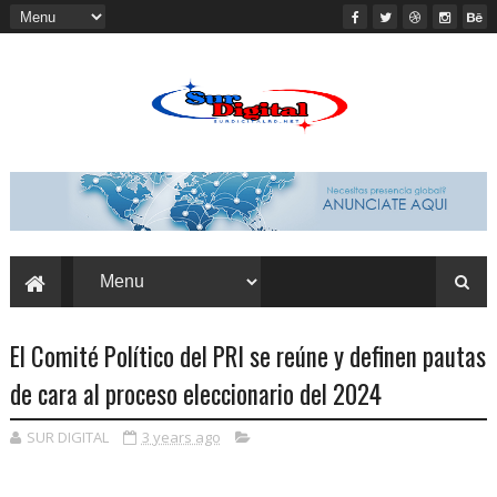
El Comité Político del PRI se reúne y definen pautas
de cara al proceso eleccionario del 2024
SUR DIGITAL
3 years ago