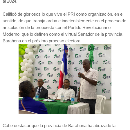
al 2024.
Calificó de gloriosos lo que vive el PRI como organización, en el
sentido, de que trabaja ardua e indeteniblemente en el proceso de
articulación de la propuesta con el Partido Revolucionario
Moderno, que lo definen como el virtual Senador de la provincia
Barahona en el próximo proceso electoral.
Cabe destacar que la provincia de Barahona ha abrazado la