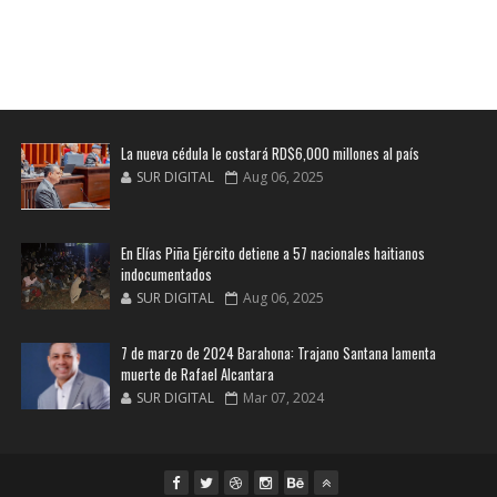
La nueva cédula le costará RD$6,000 millones al país
SUR DIGITAL
Aug 06, 2025
En Elías Piña Ejército detiene a 57 nacionales haitianos
indocumentados
SUR DIGITAL
Aug 06, 2025
7 de marzo de 2024 Barahona: Trajano Santana lamenta
muerte de Rafael Alcantara
SUR DIGITAL
Mar 07, 2024