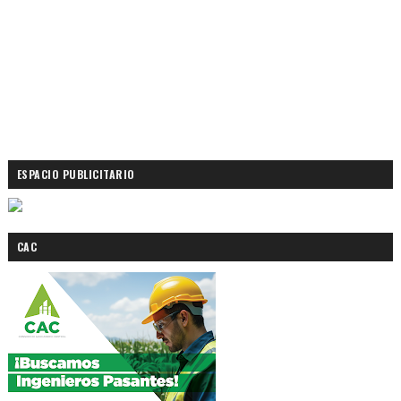
ESPACIO PUBLICITARIO
CAC