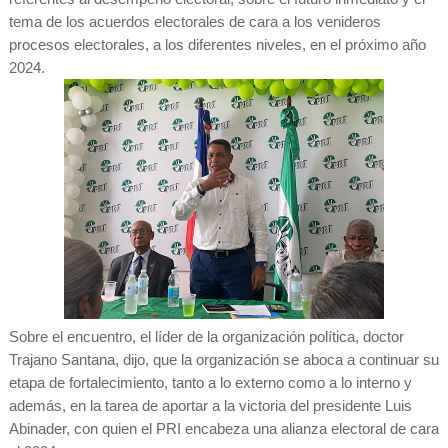
tema de los acuerdos electorales de cara a los venideros
procesos electorales, a los diferentes niveles, en el próximo año
2024.
Sobre el encuentro, el líder de la organización política, doctor
Trajano Santana, dijo, que la organización se aboca a continuar su
etapa de fortalecimiento, tanto a lo externo como a lo interno y
además, en la tarea de aportar a la victoria del presidente Luis
Abinader, con quien el PRI encabeza una alianza electoral de cara