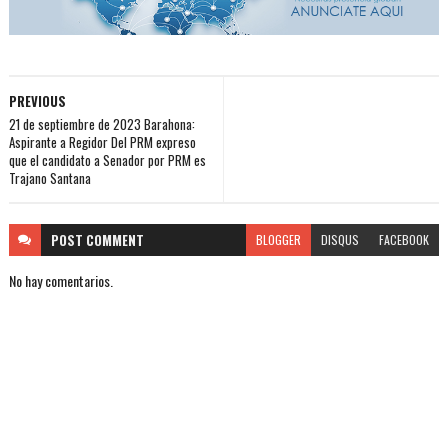
PREVIOUS
21 de septiembre de 2023 Barahona:
Aspirante a Regidor Del PRM expreso
que el candidato a Senador por PRM es
Trajano Santana
POST
COMMENT
BLOGGER
DISQUS
FACEBOOK
No hay comentarios.