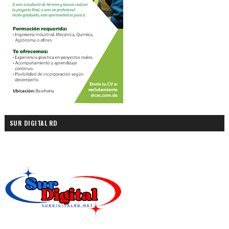
SUR DIGITAL RD