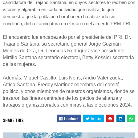
candidatura de Trajano Santana, en cuyos sectores lo reciben con
vítores y algarabía en cada actividad que realiza, lo que
demuestra que la población barahonera ha abrazado sin
condición, dicha candidatura en el marco del acuerdo PRM-PRI..
El encuentro fue encabezado por el presidente del PRI, Dr.
Trajano Santana, su secretario general Jorge Guzmán
Montes de Oca, Dr. Leonidas Rodríguez vice presidente,
Mirtilio Santana secretario electoral, Betty Kessler secretaria
de las mujeres.
Además, Miguel Castillo, Luis Neris, Aridio Valenzuela,
Africa Santana, Freddy Martínez miembros del comité
político, y otros miembros de nuestros organismos, donde se
trazaron las líneas centrales de los pactos de alianza y
trabajos organizacionales con miras a las elecciones 2024.
Facebook
Twitter
SHARE THIS