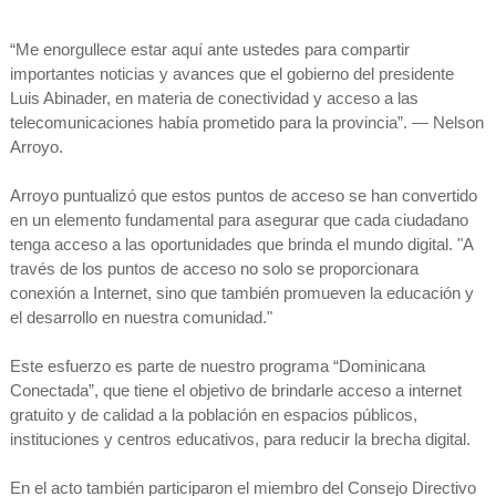
“Me enorgullece estar aquí ante ustedes para compartir
importantes noticias y avances que el gobierno del presidente
Luis Abinader, en materia de conectividad y acceso a las
telecomunicaciones había prometido para la provincia”. — Nelson
Arroyo.
Arroyo puntualizó que estos puntos de acceso se han convertido
en un elemento fundamental para asegurar que cada ciudadano
tenga acceso a las oportunidades que brinda el mundo digital. "A
través de los puntos de acceso no solo se proporcionara
conexión a Internet, sino que también promueven la educación y
el desarrollo en nuestra comunidad."
Este esfuerzo es parte de nuestro programa “Dominicana
Conectada”, que tiene el objetivo de brindarle acceso a internet
gratuito y de calidad a la población en espacios públicos,
instituciones y centros educativos, para reducir la brecha digital.
En el acto también participaron el miembro del Consejo Directivo