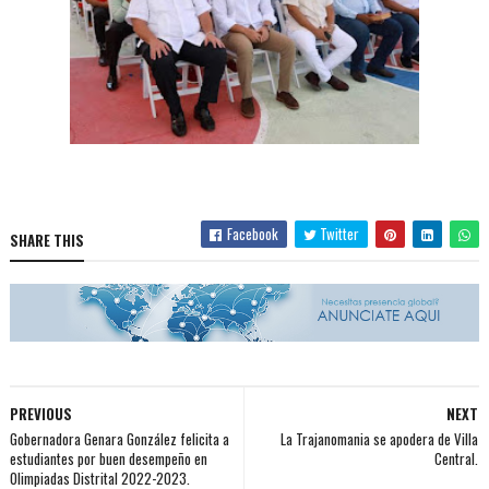
Facebook
Twitter
SHARE THIS
PREVIOUS
NEXT
Gobernadora Genara González felicita a
La Trajanomania se apodera de Villa
estudiantes por buen desempeño en
Central.
Olimpiadas Distrital 2022-2023.