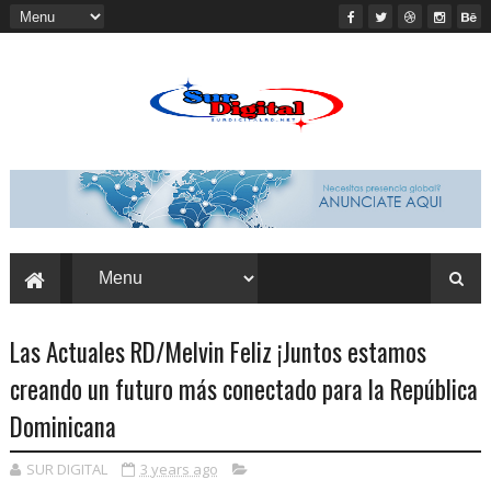
Las Actuales RD/Melvin Feliz ¡Juntos estamos
creando un futuro más conectado para la República
Dominicana
SUR DIGITAL
3 years ago