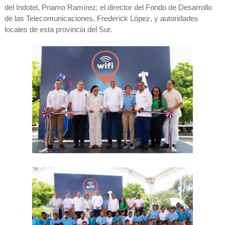
del Indotel, Priamo Ramírez; el director del Fondo de Desarrollo
de las Telecomunicaciones, Frederick López, y autoridades
locales de esta provincia del Sur.