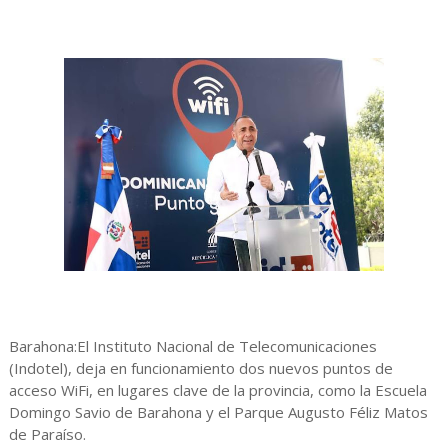
Barahona:El Instituto Nacional de Telecomunicaciones
(Indotel), deja en funcionamiento dos nuevos puntos de
acceso WiFi, en lugares clave de la provincia, como la Escuela
Domingo Savio de Barahona y el Parque Augusto Féliz Matos
de Paraíso.