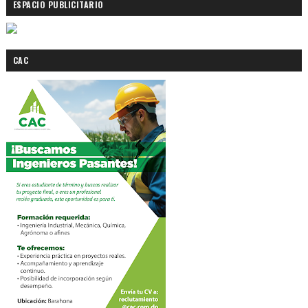
ESPACIO PUBLICITARIO
CAC