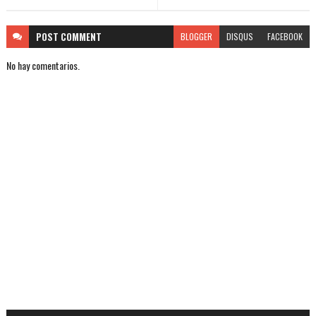
POST
COMMENT
BLOGGER
DISQUS
FACEBOOK
No hay comentarios.