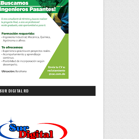
SUR DIGITAL RD