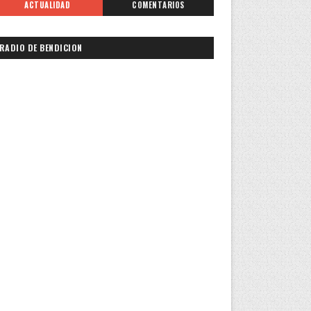
ACTUALIDAD
COMENTARIOS
RADIO DE BENDICION