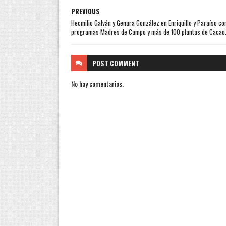
PREVIOUS
Hecmilio Galván y Genara González en Enriquillo y Paraíso co
programas Madres de Campo y más de 100 plantas de Cacao
POST
COMMENT
No hay comentarios.