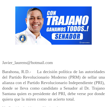
Javier_laurens@hotmail.com
Barahona, R.D.- La decisión política de las autoridades
del Partido Revolucionario Moderno (PRM) de sellar una
alianza con el Partido Revolucionario Independiente (PRI),
donde se lleva como candidato a Senador al Dr. Trajano
Santana quien es presidente del PRI, debe verse por donde
quiera que la miren como un acierto total.