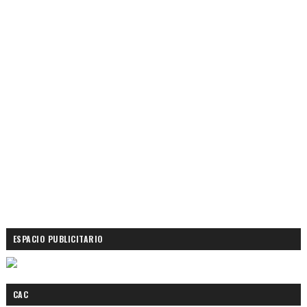
ESPACIO PUBLICITARIO
CAC