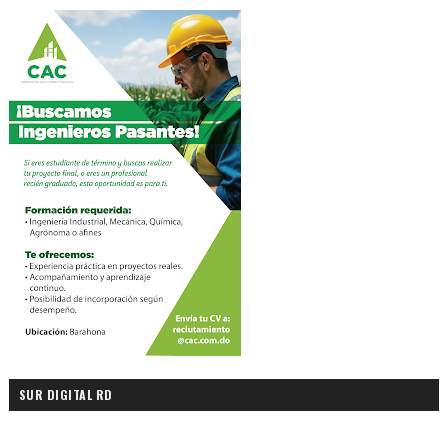
SUR DIGITAL RD