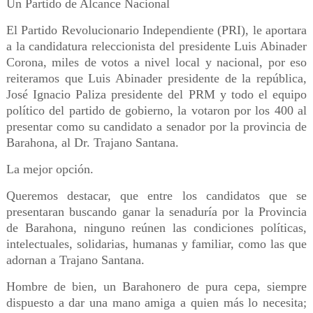
Un Partido de Alcance Nacional
El Partido Revolucionario Independiente (PRI), le aportara
a la candidatura releccionista del presidente Luis Abinader
Corona, miles de votos a nivel local y nacional, por eso
reiteramos que Luis Abinader presidente de la república,
José Ignacio Paliza presidente del PRM y todo el equipo
político del partido de gobierno, la votaron por los 400 al
presentar como su candidato a senador por la provincia de
Barahona, al Dr. Trajano Santana.
La mejor opción.
Queremos destacar, que entre los candidatos que se
presentaran buscando ganar la senaduría por la Provincia
de Barahona, ninguno reúnen las condiciones políticas,
intelectuales, solidarias, humanas y familiar, como las que
adornan a Trajano Santana.
Hombre de bien, un Barahonero de pura cepa, siempre
dispuesto a dar una mano amiga a quien más lo necesita;