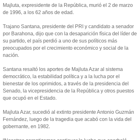
Majluta, expresidente de la República, murió el 2 de marzo
de 1996, a los 62 años de edad.
Trajano Santana, presidente del PRI y candidato a senador
por Barahona, dijo que con la desaparición física del líder de
su partido, el país perdió a uno de sus políticos más
preocupados por el crecimiento económico y social de la
nación.
Santana resaltó los aportes de Majluta Azar al sistema
democrático, la estabilidad política y a la lucha por el
bienestar de los oprimidos, a través de la presidencia del
Senado, la vicepresidencia de la República y otros puestos
que ocupó en el Estado.
Majluta Azar, sucedió al extinto presidente Antonio Guzmán
Fernández, luego de la tragedia que acabó con la vida del
gobernante, en 1982.