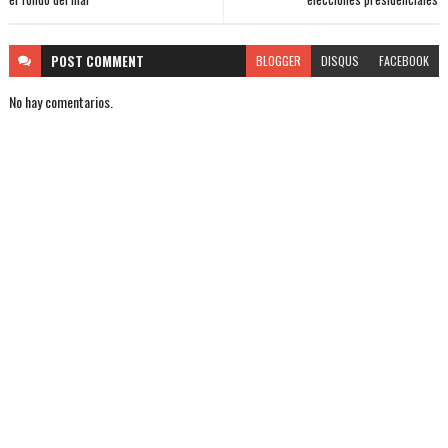
POST
COMMENT
BLOGGER
DISQUS
FACEBOOK
No hay comentarios.