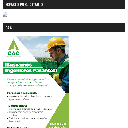
ESPACIO PUBLICITARIO
CAC