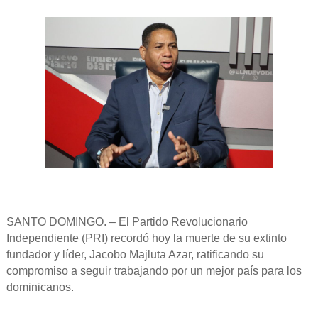
SANTO DOMINGO. – El Partido Revolucionario
Independiente (PRI) recordó hoy la muerte de su extinto
fundador y líder, Jacobo Majluta Azar, ratificando su
compromiso a seguir trabajando por un mejor país para los
dominicanos.