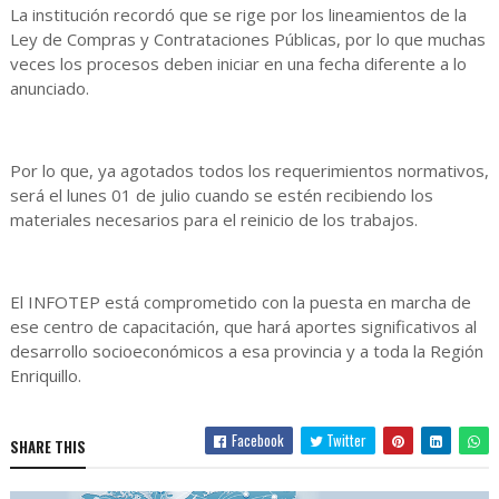
La institución recordó que se rige por los lineamientos de la
Ley de Compras y Contrataciones Públicas, por lo que muchas
veces los procesos deben iniciar en una fecha diferente a lo
anunciado.
Por lo que, ya agotados todos los requerimientos normativos,
será el lunes 01 de julio cuando se estén recibiendo los
materiales necesarios para el reinicio de los trabajos.
El INFOTEP está comprometido con la puesta en marcha de
ese centro de capacitación, que hará aportes significativos al
desarrollo socioeconómicos a esa provincia y a toda la Región
Enriquillo.
Facebook
Twitter
SHARE THIS