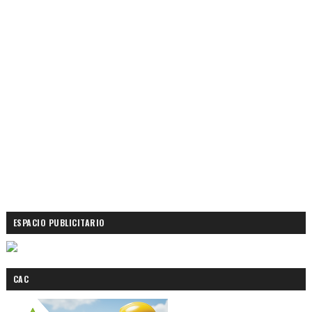
ESPACIO PUBLICITARIO
CAC