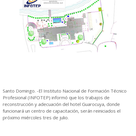
Santo Domingo. -El Instituto Nacional de Formación Técnico
Profesional (INFOTEP) informó que los trabajos de
reconstrucción y adecuación del hotel Guarocuya, donde
funcionará un centro de capacitación, serán reiniciados el
próximo miércoles tres de julio.