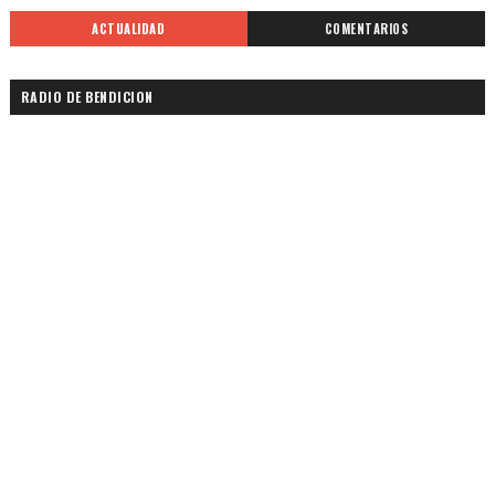
ACTUALIDAD
COMENTARIOS
RADIO DE BENDICION