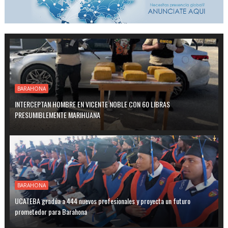
BARAHONA
INTERCEPTAN HOMBRE EN VICENTE NOBLE CON 60 LIBRAS
PRESUMIBLEMENTE MARIHUANA
BARAHONA
UCATEBA gradúa a 444 nuevos profesionales y proyecta un futuro
prometedor para Barahona