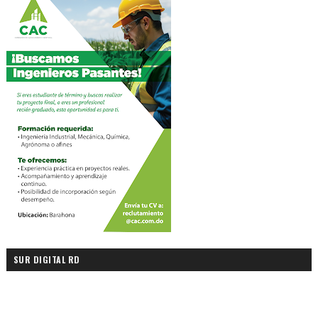
SUR DIGITAL RD