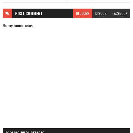
POST
COMMENT
BLOGGER
DISQUS
FACEBOOK
No hay comentarios.
ESPACIO PUBLICITARIO