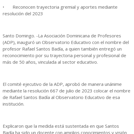
• Reconocen trayectoria gremial y aportes mediante
resolución del 2023
Santo Domingo. -La Asociación Dominicana de Profesores
(ADP), inauguró un Observatorio Educativo con el nombre del
profesor Rafael Santos Badía, a quien también entregó un
reconocimiento por su trayectoria personal y profesional de
más de 50 años, vinculada al sector educativo.
El comité ejecutivo de la ADP, aprobó de manera unánime
mediante la resolución 667 de julio de 2023 colocar el nombre
de Rafael Santos Badía al Observatorio Educativo de esa
institución.
Explicaron que la medida está sustentada en que Santos
Badía ha sido un docente con amplios conocimientos y visión