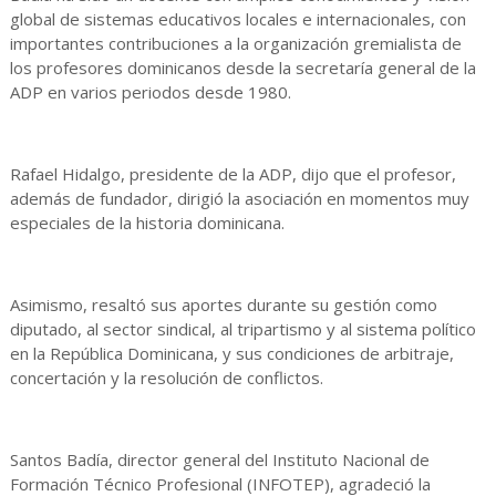
global de sistemas educativos locales e internacionales, con
importantes contribuciones a la organización gremialista de
los profesores dominicanos desde la secretaría general de la
ADP en varios periodos desde 1980.
Rafael Hidalgo, presidente de la ADP, dijo que el profesor,
además de fundador, dirigió la asociación en momentos muy
especiales de la historia dominicana.
Asimismo, resaltó sus aportes durante su gestión como
diputado, al sector sindical, al tripartismo y al sistema político
en la República Dominicana, y sus condiciones de arbitraje,
concertación y la resolución de conflictos.
Santos Badía, director general del Instituto Nacional de
Formación Técnico Profesional (INFOTEP), agradeció la