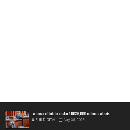
La nueva cédula le costará RD$6,000 millones al país
SUR DIGITAL
Aug 06, 2025