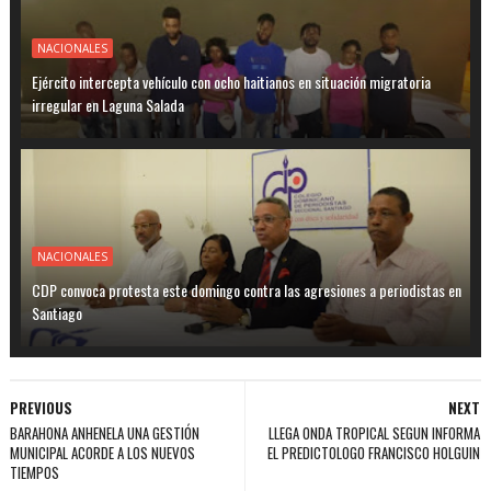
NACIONALES
Ejército intercepta vehículo con ocho haitianos en situación migratoria
irregular en Laguna Salada
NACIONALES
CDP convoca protesta este domingo contra las agresiones a periodistas en
Santiago
PREVIOUS
NEXT
BARAHONA ANHENELA UNA GESTIÓN
LLEGA ONDA TROPICAL SEGUN INFORMA
MUNICIPAL ACORDE A LOS NUEVOS
EL PREDICTOLOGO FRANCISCO HOLGUIN
TIEMPOS