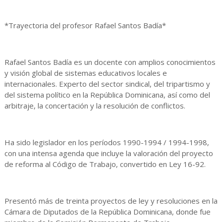
*Trayectoria del profesor Rafael Santos Badía*
Rafael Santos Badía es un docente con amplios conocimientos
y visión global de sistemas educativos locales e
internacionales. Experto del sector sindical, del tripartismo y
del sistema político en la República Dominicana, así como del
arbitraje, la concertación y la resolución de conflictos.
Ha sido legislador en los períodos 1990-1994 / 1994-1998,
con una intensa agenda que incluye la valoración del proyecto
de reforma al Código de Trabajo, convertido en Ley 16-92.
Presentó más de treinta proyectos de ley y resoluciones en la
Cámara de Diputados de la República Dominicana, donde fue