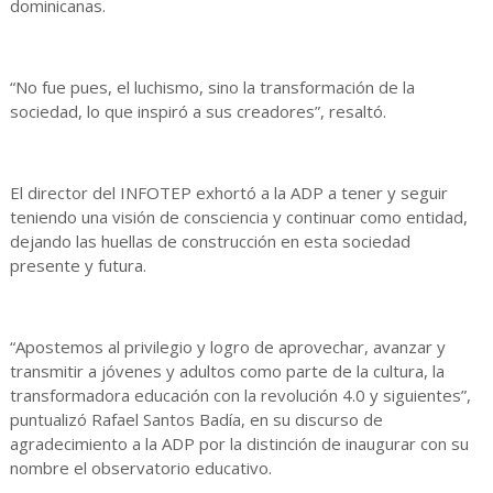
dominicanas.
“No fue pues, el luchismo, sino la transformación de la
sociedad, lo que inspiró a sus creadores”, resaltó.
El director del INFOTEP exhortó a la ADP a tener y seguir
teniendo una visión de consciencia y continuar como entidad,
dejando las huellas de construcción en esta sociedad
presente y futura.
“Apostemos al privilegio y logro de aprovechar, avanzar y
transmitir a jóvenes y adultos como parte de la cultura, la
transformadora educación con la revolución 4.0 y siguientes”,
puntualizó Rafael Santos Badía, en su discurso de
agradecimiento a la ADP por la distinción de inaugurar con su
nombre el observatorio educativo.