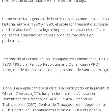
miembro de la Comisión Permanente de Trabajo.
Como secretario general de la ADP en varios momentos de su
historia, entre el 1980 y 1990, el profesor transmitió su visión
de libre asociación para lograr importantes avances en favor
del sector educativo en general y de los maestros en
particular.
Perteneció al Partido de los Trabajadores Dominicanos (PTD)
1973-1992 y al Partido Revolucionario Dominicano (PRD)
1996, donde fue presidente de la provincia de Santo Domingo.
Tiene una amplia carrera sindical. Ha participado en la juventud
Obrera Cristiana (JOC), fue presidente de la Asociación
Dominicana de Profesores (ADP), Central General de
Trabajadores (CGT), Central de Trabajadores Independiente
(CTl), Central de Trabajadores Unitaria (CTU) y el Consejo