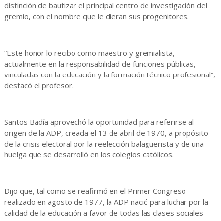
distinción de bautizar el principal centro de investigación del
gremio, con el nombre que le dieran sus progenitores.
“Este honor lo recibo como maestro y gremialista,
actualmente en la responsabilidad de funciones públicas,
vinculadas con la educación y la formación técnico profesional”,
destacó el profesor.
Santos Badía aprovechó la oportunidad para referirse al
origen de la ADP, creada el 13 de abril de 1970, a propósito
de la crisis electoral por la reelección balaguerista y de una
huelga que se desarrolló en los colegios católicos.
Dijo que, tal como se reafirmó en el Primer Congreso
realizado en agosto de 1977, la ADP nació para luchar por la
calidad de la educación a favor de todas las clases sociales